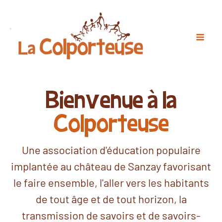
Bienvenue à la
Colporteuse
Une association d'éducation populaire
implantée au château de Sanzay favorisant
le faire ensemble, l'aller vers les habitants
de tout âge et de tout horizon, la
transmission de savoirs et de savoirs-