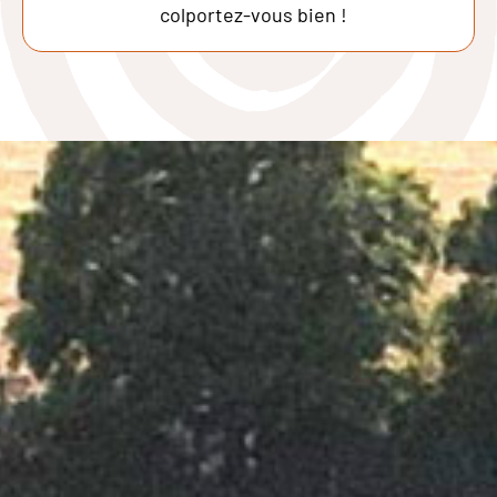
colportez-vous bien !