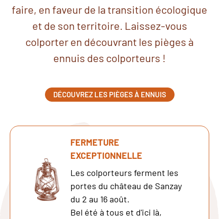
faire, en faveur de la transition écologique
et de son territoire. Laissez-vous
colporter en découvrant les pièges à
ennuis des colporteurs !
DÉCOUVREZ LES PIÈGES À ENNUIS
FERMETURE
EXCEPTIONNELLE
Les colporteurs ferment les
portes du château de Sanzay
du 2 au 16 août.
Bel été à tous et d'ici là,