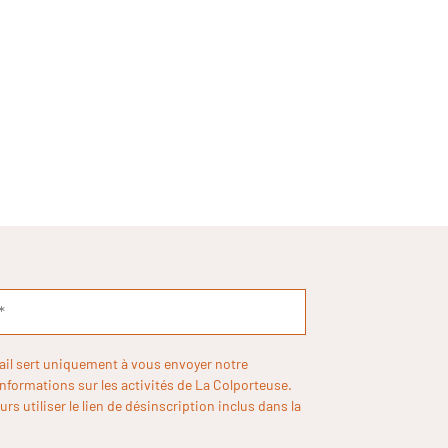
ail sert uniquement à vous envoyer notre
informations sur les activités de La Colporteuse.
rs utiliser le lien de désinscription inclus dans la