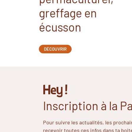
greffage en
écusson
DÉCOUVRIR
Hey !
Inscription à la 
Pour suivre les actualités, les procha
recevoir toutes ces infos dans ta boit