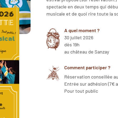
spectacle en deux temps qui début
musicale et de quoi rire toute la s
A quel moment ?
30 juillet 2026
dès 19h
au château de Sanzay
Comment participer ?
Réservation conseillée au
Entrée sur adhésion (7€ a
Pour tout public