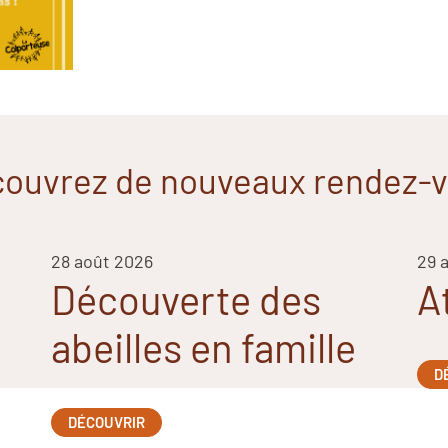
ouvrez de nouveaux rendez-
28 août 2026
29 
Découverte des
A
abeilles en famille
D
DÉCOUVRIR