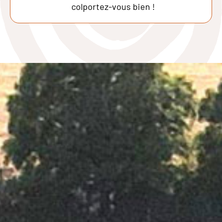
colportez-vous bien !