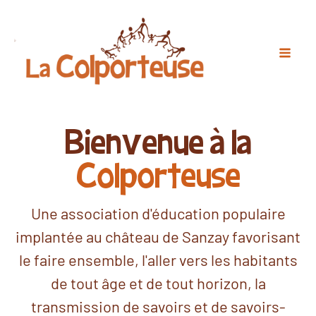
Bienvenue à la
Colporteuse
Une association d'éducation populaire
implantée au château de Sanzay favorisant
le faire ensemble, l'aller vers les habitants
de tout âge et de tout horizon, la
transmission de savoirs et de savoirs-