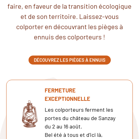
faire, en faveur de la transition écologique
et de son territoire. Laissez-vous
colporter en découvrant les pièges à
ennuis des colporteurs !
DÉCOUVREZ LES PIÈGES À ENNUIS
FERMETURE
EXCEPTIONNELLE
Les colporteurs ferment les
portes du château de Sanzay
du 2 au 16 août.
Bel été à tous et d'ici là,