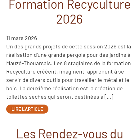
Formation Recyculture
2026
11 mars 2026
Un des grands projets de cette session 2026 est la
réalisation d'une grande pergola pour des jardins à
Mauzé-Thouarsais. Les 8 stagiaires de la formation
Recyculture crééent, imaginent, apprenent à se
servir de divers outils pour travailler le métal et le
bois. La deuxième réalisation est la création de
toilettes sèches qui seront destinées à […]
LIRE L'ARTICLE
Les Rendez-vous du