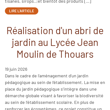
tisanes, sirops..;et bientôt des produits […]
LIRE L'ARTICLE
Réalisation d'un abri de
jardin au Lycée Jean
Moulin de Thouars
19 juin 2026
Dans le cadre de l'aménagement d'un jardin
pédagogique au sein de l'établissement. La mise en
place du jardin pédagogique s’intègre dans une
démarche globale visant à favoriser la biodiversité
au sein de l’établissement scolaire. En plus de
renforcer les écosystèmes, ce projet constitue un