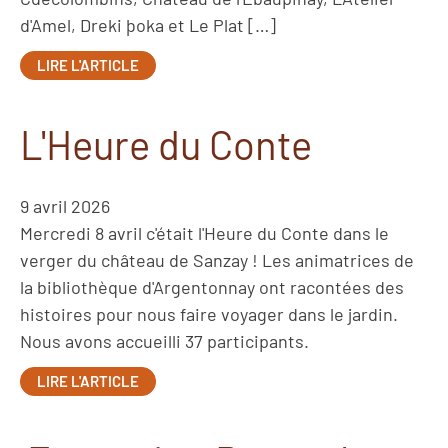
d'Amel, Dreki þoka et Le Plat […]
LIRE L'ARTICLE
L'Heure du Conte
9 avril 2026
Mercredi 8 avril c'était l'Heure du Conte dans le
verger du château de Sanzay ! Les animatrices de
la bibliothèque d'Argentonnay ont racontées des
histoires pour nous faire voyager dans le jardin.
Nous avons accueilli 37 participants.
LIRE L'ARTICLE