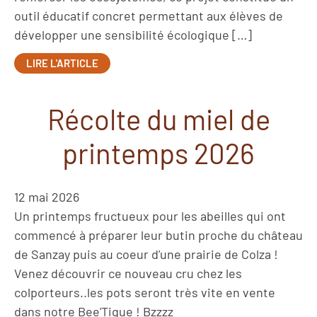
outil éducatif concret permettant aux élèves de
développer une sensibilité écologique […]
LIRE L'ARTICLE
Récolte du miel de
printemps 2026
12 mai 2026
Un printemps fructueux pour les abeilles qui ont
commencé à préparer leur butin proche du château
de Sanzay puis au coeur d'une prairie de Colza !
Venez découvrir ce nouveau cru chez les
colporteurs..les pots seront très vite en vente
dans notre Bee'Tique ! Bzzzz