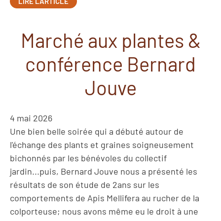
LIRE L'ARTICLE
Marché aux plantes &
conférence Bernard
Jouve
4 mai 2026
Une bien belle soirée qui a débuté autour de
l'échange des plants et graines soigneusement
bichonnés par les bénévoles du collectif
jardin...puis, Bernard Jouve nous a présenté les
résultats de son étude de 2ans sur les
comportements de Apis Mellifera au rucher de la
colporteuse; nous avons même eu le droit à une