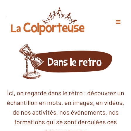
Dans le retro
Ici, on regarde dans le rétro : découvrez un
échantillon en mots, en images, en vidéos,
de nos activités, nos événements, nos
formations qui se sont déroulées ces