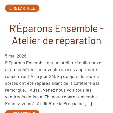
LIRE L'ARTICLE
R'Éparons Ensemble -
Atelier de réparation
5 mai 2026
R'Éparons Ensemble est un atelier régulier ouvert
à tout adhérent pour venir réparer, apprendre,
rencontrer ! À ce jour 245 kg d'objets de toutes
sortes ont été réparés allant de la cafetière à la
remorque... Aussi, venez nous voir tous les
vendredis de 14h à 17h, pour réparer ensemble.
Rendez-vous à l'AtelieR' de la Prochaine […]