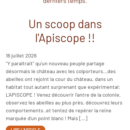
derniers temps.
Un scoop dans
l'Apiscope !!
16 juillet 2026
"Y paraîtrait" qu'un nouveau peuple partage
désormais le château avec les colporteurs...des
abeilles ont rejoint la cour du château, dans un
habitat tout autant surprenant que expérimental:
L'APISCOPE ! Venez découvrir l'antre de la colonie,
observez les abeilles au plus près, découvrez leurs
comportements..et tentez de repérer la reine
marquée d'un point blanc ! Mais […]
LIRE L'ARTICLE