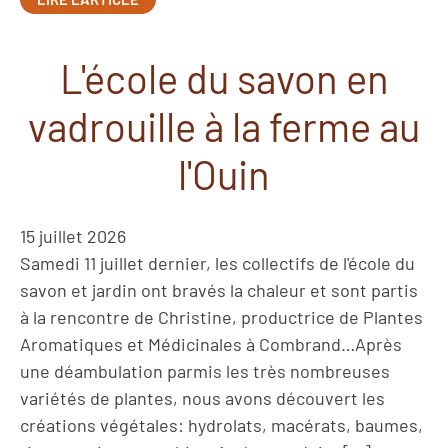
L'école du savon en
vadrouille à la ferme au
l'Ouin
15 juillet 2026
Samedi 11 juillet dernier, les collectifs de l'école du
savon et jardin ont bravés la chaleur et sont partis
à la rencontre de Christine, productrice de Plantes
Aromatiques et Médicinales à Combrand…Après
une déambulation parmis les très nombreuses
variétés de plantes, nous avons découvert les
créations végétales: hydrolats, macérats, baumes,