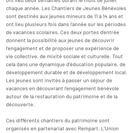
chaque année. Les Chantiers de Jeunes Bénévoles
sont destinés aux jeunes mineurs de 11 à 14 ans et
ont lieu plusieurs fois dans l'année sur les périodes
de vacances scolaires. Ces deux portes d'entrée
donnent la possibilité aux jeunes de découvrir
l’engagement et de proposer une expérience de
vie collective, de mixité sociale et culturelle. Tout
cela dans une dynamique d’éducation populaire, de
développement durable et de développement local.
Les jeunes sont invités à passer un séjour de
vacances en découvrant l’engagement bénévole
autour de la restauration du patrimoine et de la
découverte.
Ces différents chantiers du patrimoine sont
organisés en partenariat avec Rempart. L’Union