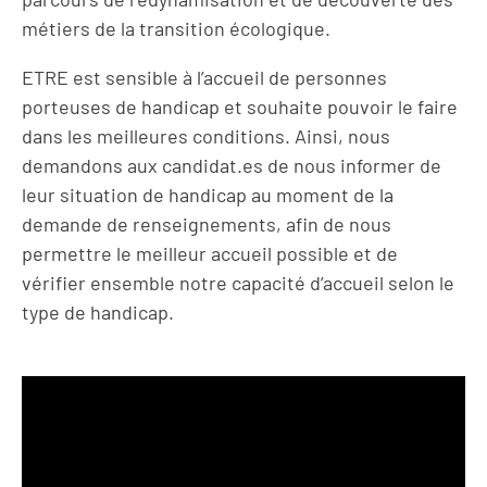
métiers de la transition écologique.
ETRE est sensible à l’accueil de personnes
porteuses de handicap et souhaite pouvoir le faire
dans les meilleures conditions. Ainsi, nous
demandons aux candidat.es de nous informer de
leur situation de handicap au moment de la
demande de renseignements, afin de nous
permettre le meilleur accueil possible et de
vérifier ensemble notre capacité d’accueil selon le
type de handicap.