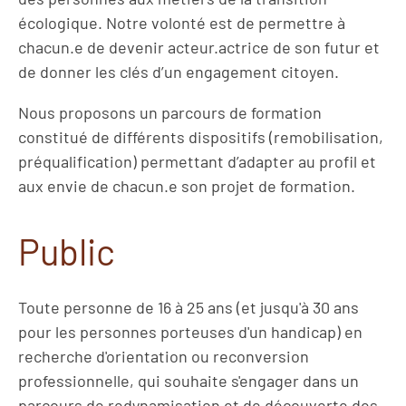
écologique. Notre volonté est de permettre à
chacun.e de devenir acteur.actrice de son futur et
de donner les clés d’un engagement citoyen.
Nous proposons un parcours de formation
constitué de différents dispositifs (remobilisation,
préqualification) permettant d’adapter au profil et
aux envie de chacun.e son projet de formation.
Public
Toute personne de 16 à 25 ans (et jusqu'à 30 ans
pour les personnes porteuses d'un handicap) en
recherche d'orientation ou reconversion
professionnelle, qui souhaite s'engager dans un
parcours de redynamisation et de découverte des