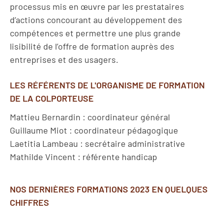
processus mis en œuvre par les prestataires
d’actions concourant au développement des
compétences et permettre une plus grande
lisibilité de l’offre de formation auprès des
entreprises et des usagers.
LES RÉFÉRENTS DE L'ORGANISME DE FORMATION
DE LA COLPORTEUSE
Mattieu Bernardin : coordinateur général
Guillaume Miot : coordinateur pédagogique
Laetitia Lambeau : secrétaire administrative
Mathilde Vincent : référente handicap
NOS DERNIÈRES FORMATIONS 2023 EN QUELQUES
CHIFFRES