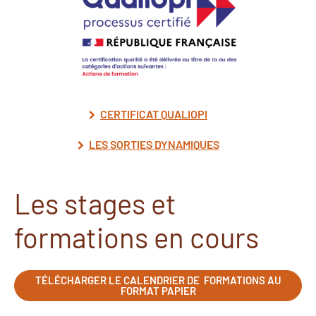
CERTIFICAT QUALIOPI
LES SORTIES DYNAMIQUES
Les stages et
formations en cours
TÉLÉCHARGER LE CALENDRIER DE FORMATIONS AU
FORMAT PAPIER