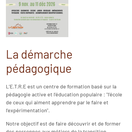
La démarche
pédagogique
L’E.T.R.E est un centre de formation basé sur la
pédagogie active et l’éducation populaire : "l’école
de ceux qui aiment apprendre par le faire et
l’expérimentation".
Notre objectif est de faire découvrir et de former
des personnes aux métiers de la transition