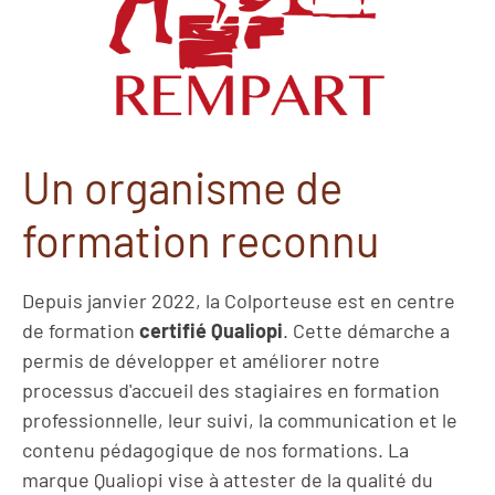
Un organisme de
formation reconnu
Depuis janvier 2022, la Colporteuse est en centre
de formation
certifié Qualiopi
. Cette démarche a
permis de développer et améliorer notre
processus d'accueil des stagiaires en formation
professionnelle, leur suivi, la communication et le
contenu pédagogique de nos formations. La
marque Qualiopi vise à attester de la qualité du