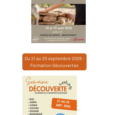
Du 21 au 25 septembre 2026 :
Formation Découvertes