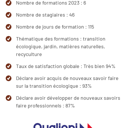
Nombre de formations 2023 : 6
Nombre de stagiaires : 46
Nombre de jours de formation : 115
Thématique des formations : transition
écologique, jardin, matières naturelles,
recyculture
Taux de satisfaction globale : Très bien 94%
Déclare avoir acquis de nouveaux savoir faire
sur la transition écologique : 93%
Déclare avoir développer de nouveaux savoirs
faire professionnels : 87%