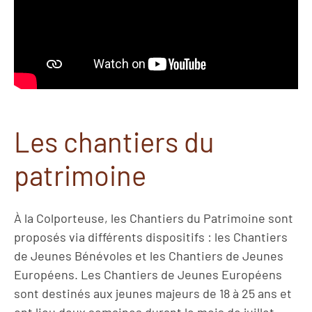
Les chantiers du
patrimoine
À la Colporteuse, les Chantiers du Patrimoine sont
proposés via différents dispositifs : les Chantiers
de Jeunes Bénévoles et les Chantiers de Jeunes
Européens. Les Chantiers de Jeunes Européens
sont destinés aux jeunes majeurs de 18 à 25 ans et
ont lieu deux semaines durant le mois de juillet