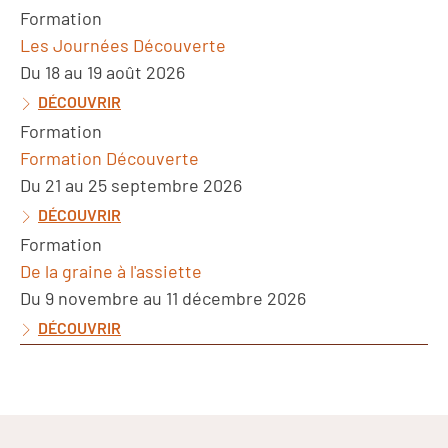
Formation
Les Journées Découverte
Du 18 au 19 août 2026
DÉCOUVRIR
Formation
Formation Découverte
Du 21 au 25 septembre 2026
DÉCOUVRIR
Formation
De la graine à l'assiette
Du 9 novembre au 11 décembre 2026
DÉCOUVRIR