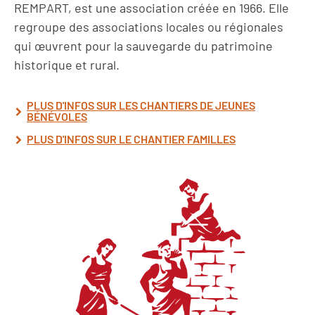
REMPART, est une association créée en 1966. Elle
regroupe des associations locales ou régionales
qui œuvrent pour la sauvegarde du patrimoine
historique et rural.
PLUS D'INFOS SUR LES CHANTIERS DE JEUNES
BÉNÉVOLES
PLUS D'INFOS SUR LE CHANTIER FAMILLES