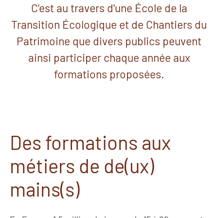
C'est au travers d'une École de la
Transition Écologique et de Chantiers du
Patrimoine que divers publics peuvent
ainsi participer chaque année aux
formations proposées.
Des formations aux
métiers de de(ux)
mains(s)