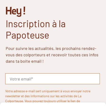
Hey !
Inscription à la
Papoteuse
Pour suivre les actualités, les prochains rendez-
vous des colporteurs et recevoir toutes ces infos
dans ta boite email !
Votre adresse e-mail sert uniquement à vous envoyer notre
newsletter et des informations sur les activités de La
Colporteuse. Vous pouvez toujours utiliser le lien de
désinscription inclus dans la newsletter.