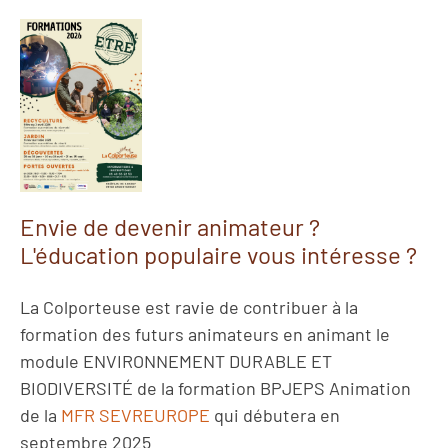
Envie de devenir animateur ?
L'éducation populaire vous intéresse ?
La Colporteuse est ravie de contribuer à la
formation des futurs animateurs en animant le
module ENVIRONNEMENT DURABLE ET
BIODIVERSITÉ de la formation BPJEPS Animation
de la
MFR SEVREUROPE
qui débutera en
septembre 2025