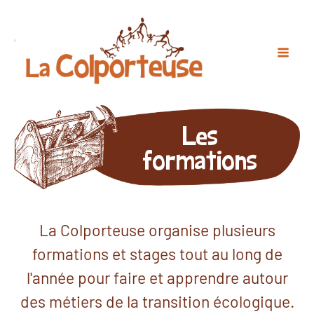
Les
formations
La Colporteuse organise plusieurs
formations et stages tout au long de
l'année pour faire et apprendre autour
des métiers de la transition écologique.