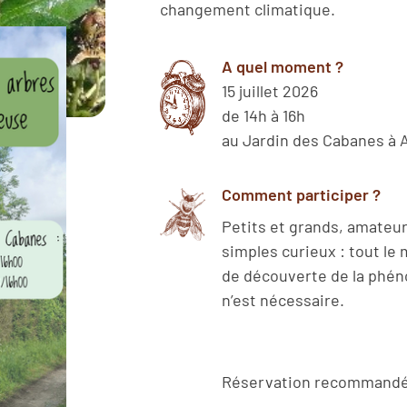
changement climatique.
A quel moment ?
15 juillet 2026
de 14h à 16h
au Jardin des Cabanes à
Comment participer ?
Petits et grands, amateu
simples curieux : tout le
de découverte de la phén
n’est nécessaire.
Réservation recommandé