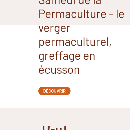
Permaculture - le
verger
permaculturel,
greffage en
écusson
DÉCOUVRIR