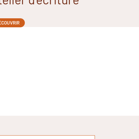
ÉCOUVRIR