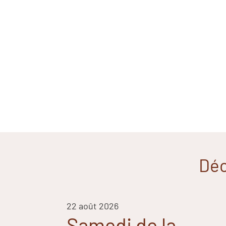
Déc
22 août 2026
Samedi de la