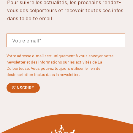
Pour suivre les actualités, les prochains rendez-
vous des colporteurs et recevoir toutes ces infos
dans ta boite email !
Votre adresse e-mail sert uniquement à vous envoyer notre
newsletter et des informations sur les activités de La
Colporteuse. Vous pouvez toujours utiliser le lien de
désinscription inclus dans la newsletter.