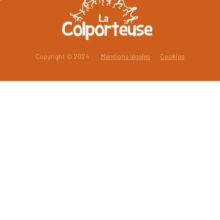
Copyright © 2024
Mentions légales
Cookies