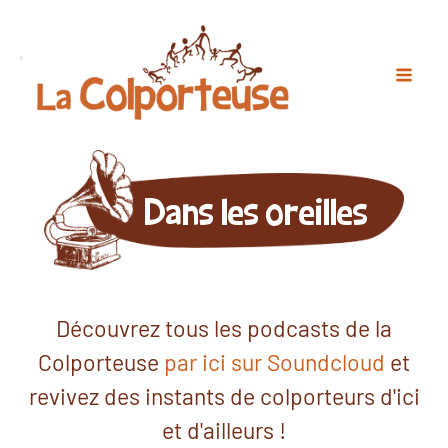
Dans les oreilles
Découvrez tous les podcasts de la
Colporteuse
par ici sur Soundcloud
et
revivez des instants de colporteurs d'ici
et d'ailleurs !