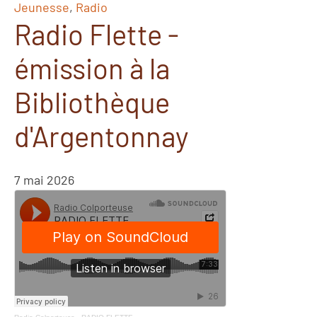
Jeunesse
,
Radio
Radio Flette -
émission à la
Bibliothèque
d'Argentonnay
7 mai 2026