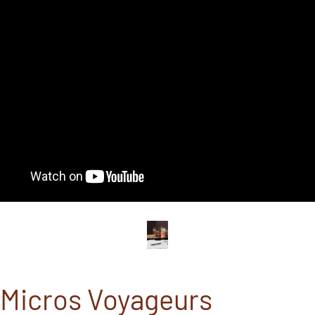
 Micros Voyageurs