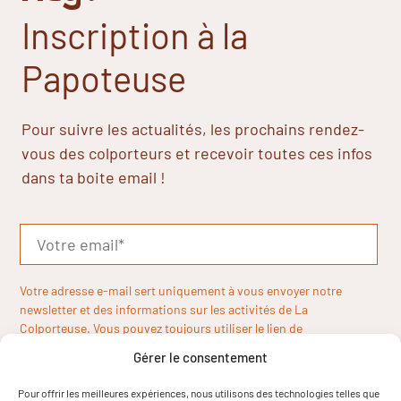
Inscription à la
Papoteuse
Pour suivre les actualités, les prochains rendez-
vous des colporteurs et recevoir toutes ces infos
dans ta boite email !
Votre adresse e-mail sert uniquement à vous envoyer notre
newsletter et des informations sur les activités de La
Colporteuse. Vous pouvez toujours utiliser le lien de
désinscription inclus dans la newsletter.
Gérer le consentement
Pour offrir les meilleures expériences, nous utilisons des technologies telles que