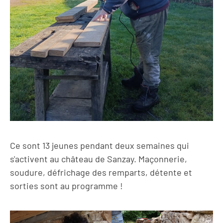
Ce sont 13 jeunes pendant deux semaines qui
s'activent au château de Sanzay. Maçonnerie,
soudure, défrichage des remparts, détente et
sorties sont au programme !