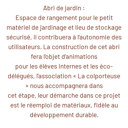
Abri de jardin :
Espace de rangement pour le petit
matériel de jardinage et lieu de stockage
sécurisé, il contribuera à l’autonomie des
utilisateurs. La construction de cet abri
fera l’objet d’animations
pour les élèves internes et les éco-
délégués, l’association « La colporteuse
» nous accompagnera dans
cet étape, leur démarche dans ce projet
est le réemploi de matériaux, fidèle au
développement durable.