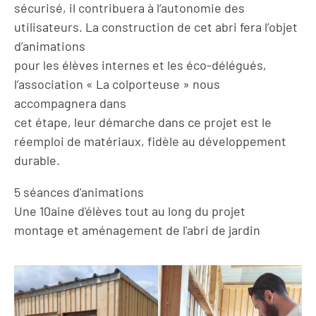
sécurisé, il contribuera à l’autonomie des
utilisateurs. La construction de cet abri fera l’objet
d’animations
pour les élèves internes et les éco-délégués,
l’association « La colporteuse » nous
accompagnera dans
cet étape, leur démarche dans ce projet est le
réemploi de matériaux, fidèle au développement
durable.
5 séances d'animations
Une 10aine d'élèves tout au long du projet
montage et aménagement de l'abri de jardin