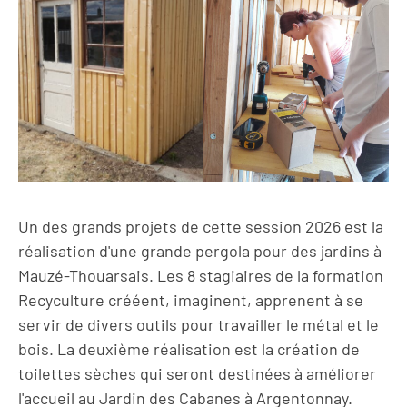
Un des grands projets de cette session 2026 est la
réalisation d'une grande pergola pour des jardins à
Mauzé-Thouarsais. Les 8 stagiaires de la formation
Recyculture crééent, imaginent, apprenent à se
servir de divers outils pour travailler le métal et le
bois. La deuxième réalisation est la création de
toilettes sèches qui seront destinées à améliorer
l'accueil au Jardin des Cabanes à Argentonnay.