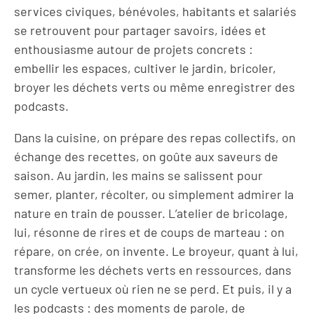
services civiques, bénévoles, habitants et salariés
se retrouvent pour partager savoirs, idées et
enthousiasme autour de projets concrets :
embellir les espaces, cultiver le jardin, bricoler,
broyer les déchets verts ou même enregistrer des
podcasts.
Dans la cuisine, on prépare des repas collectifs, on
échange des recettes, on goûte aux saveurs de
saison. Au jardin, les mains se salissent pour
semer, planter, récolter, ou simplement admirer la
nature en train de pousser. L’atelier de bricolage,
lui, résonne de rires et de coups de marteau : on
répare, on crée, on invente. Le broyeur, quant à lui,
transforme les déchets verts en ressources, dans
un cycle vertueux où rien ne se perd. Et puis, il y a
les podcasts : des moments de parole, de