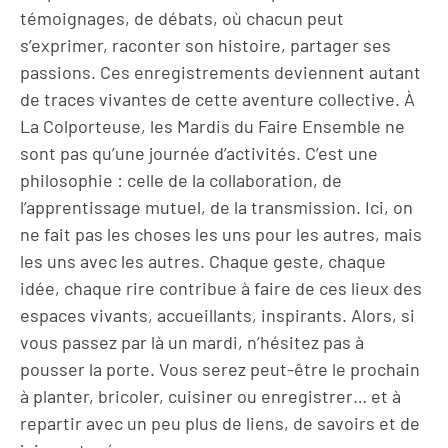
témoignages, de débats, où chacun peut
s’exprimer, raconter son histoire, partager ses
passions. Ces enregistrements deviennent autant
de traces vivantes de cette aventure collective. À
La Colporteuse, les Mardis du Faire Ensemble ne
sont pas qu’une journée d’activités. C’est une
philosophie : celle de la collaboration, de
l’apprentissage mutuel, de la transmission. Ici, on
ne fait pas les choses les uns pour les autres, mais
les uns avec les autres. Chaque geste, chaque
idée, chaque rire contribue à faire de ces lieux des
espaces vivants, accueillants, inspirants. Alors, si
vous passez par là un mardi, n’hésitez pas à
pousser la porte. Vous serez peut-être le prochain
à planter, bricoler, cuisiner ou enregistrer… et à
repartir avec un peu plus de liens, de savoirs et de