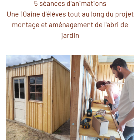
5 séances d'animations
Une 10aine d'élèves tout au long du projet
montage et aménagement de l'abri de
jardin