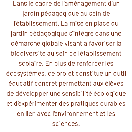
Dans le cadre de l'aménagement d'un
jardin pédagogique au sein de
l'établissement. La mise en place du
jardin pédagogique s’intègre dans une
démarche globale visant à favoriser la
biodiversité au sein de l’établissement
scolaire. En plus de renforcer les
écosystèmes, ce projet constitue un outil
éducatif concret permettant aux élèves
de développer une sensibilité écologique
et d’expérimenter des pratiques durables
en lien avec l’environnement et les
sciences.