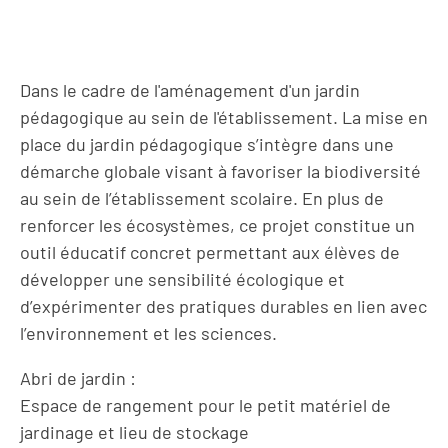
Dans le cadre de l'aménagement d'un jardin
pédagogique au sein de l'établissement. La mise en
place du jardin pédagogique s’intègre dans une
démarche globale visant à favoriser la biodiversité
au sein de l’établissement scolaire. En plus de
renforcer les écosystèmes, ce projet constitue un
outil éducatif concret permettant aux élèves de
développer une sensibilité écologique et
d’expérimenter des pratiques durables en lien avec
l’environnement et les sciences.
Abri de jardin :
Espace de rangement pour le petit matériel de
jardinage et lieu de stockage