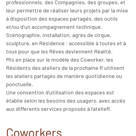
professionnels, des Compagnies, des groupes, et
leur permettre de réaliser leurs projets par la mise
à disposition des espaces partagés, des outils
et/ou d’un accompagnement technique.
Scénographie, installation, agrès de cirque,
sculpture, en Résidence : accessible à toutes et à
tous pour que les Rêves deviennent Réalité.
Mis en place sur le modèle des Coworker, les
Résidents des ateliers de la prochaine R utilisent
les ateliers partagés de manière quotidienne ou
ponctuelle.
Une convention d'utilisation des espaces est
établie selon les besoins des usagers, avec accès
aux differents services proposés à l'atelieR.
Coworkers