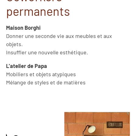
permanents
Maison Borghi
Donner une seconde vie aux meubles et aux
objets.
Insuffler une nouvelle esthétique.
L’atelier de Papa
Mobiliers et objets atypiques
Mélange de styles et de matières