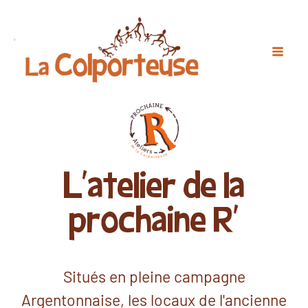
L'atelier de la
prochaine R'
Situés en pleine campagne
Argentonnaise, les locaux de l'ancienne