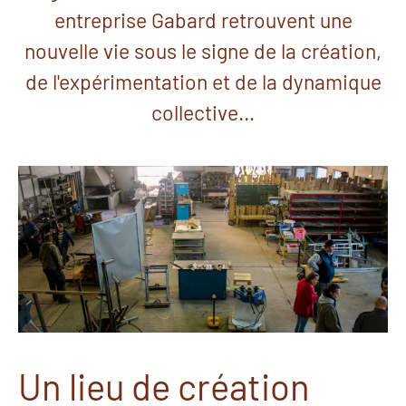
entreprise Gabard retrouvent une
nouvelle vie sous le signe de la création,
de l'expérimentation et de la dynamique
collective…
Un lieu de création