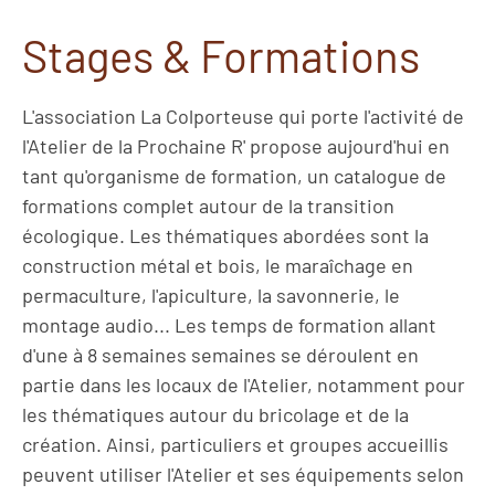
Stages & Formations
L'association La Colporteuse qui porte l'activité de
l'Atelier de la Prochaine R' propose aujourd'hui en
tant qu'organisme de formation, un catalogue de
formations complet autour de la transition
écologique. Les thématiques abordées sont la
construction métal et bois, le maraîchage en
permaculture, l'apiculture, la savonnerie, le
montage audio... Les temps de formation allant
d'une à 8 semaines semaines se déroulent en
partie dans les locaux de l'Atelier, notamment pour
les thématiques autour du bricolage et de la
création. Ainsi, particuliers et groupes accueillis
peuvent utiliser l'Atelier et ses équipements selon