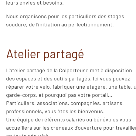
leurs envies et besoins.
Nous organisons pour les particuliers des stages
soudure, de l'initiation au perfectionnement.
Atelier partagé
L'atelier partagé de la Colporteuse met à disposition
des espaces et des outils partagés. Ici vous pouvez
réparer votre vélo, fabriquer une étagère, une table, 
garde-corps, et pourquoi pas votre portail...
Particuliers, associations, compagnies, artisans,
professionnels, vous êtes les bienvenus.
Une équipe de référents salariés ou bénévoles vous
accueillera sur les créneaux d'ouverture pour travaille
en toute sécurité.