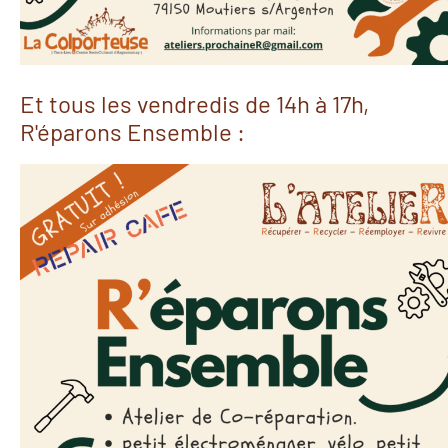
Et tous les vendredis de 14h à 17h,
R'éparons Ensemble :