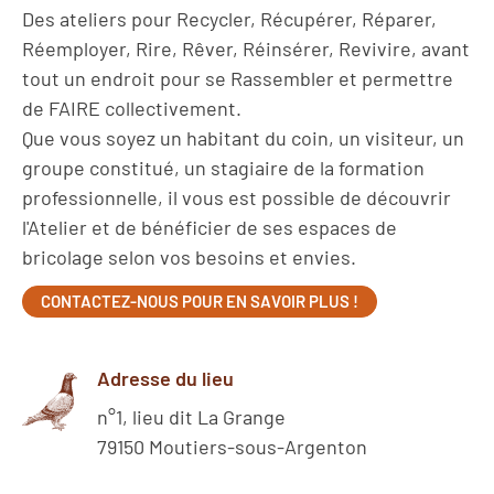
Des ateliers pour Recycler, Récupérer, Réparer,
Réemployer, Rire, Rêver, Réinsérer, Revivire, avant
tout un endroit pour se Rassembler et permettre
de FAIRE collectivement.
Que vous soyez un habitant du coin, un visiteur, un
groupe constitué, un stagiaire de la formation
professionnelle, il vous est possible de découvrir
l'Atelier et de bénéficier de ses espaces de
bricolage selon vos besoins et envies.
CONTACTEZ-NOUS POUR EN SAVOIR PLUS !
Adresse du lieu
n°1, lieu dit La Grange
79150 Moutiers-sous-Argenton