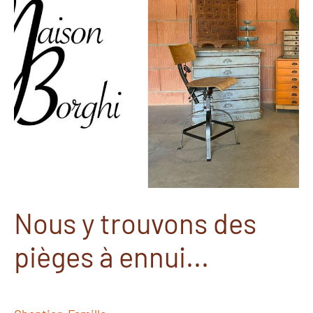
Nous y trouvons des
pièges à ennui...