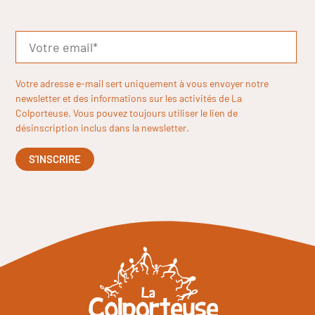
Votre adresse e-mail sert uniquement à vous envoyer notre
newsletter et des informations sur les activités de La
Colporteuse. Vous pouvez toujours utiliser le lien de
désinscription inclus dans la newsletter.