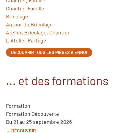
Chantier
,
Famille
Chantier Famille
Bricolage
Autour du Bricolage
Atelier
,
Bricolage
,
Chantier
L' Atelier Partagé
DÉCOUVRIR TOUS LES PIÈGES À ENNUI
... et des formations
Formation
Formation Découverte
Du 21 au 25 septembre 2026
DÉCOUVRIR