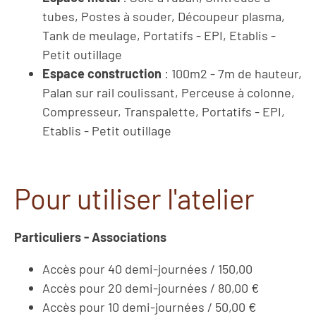
tubes, Postes à souder, Découpeur plasma,
Tank de meulage, Portatifs - EPI, Etablis -
Petit outillage
Espace construction
: 100m2 - 7m de hauteur,
Palan sur rail coulissant, Perceuse à colonne,
Compresseur, Transpalette, Portatifs - EPI,
Etablis - Petit outillage
Pour utiliser l'atelier
Particuliers - Associations
Accès pour 40 demi-journées / 150,00
Accès pour 20 demi-journées / 80,00 €
Accès pour 10 demi-journées / 50,00 €