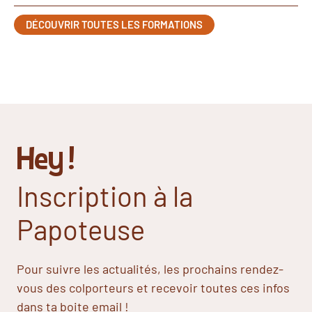
DÉCOUVRIR TOUTES LES FORMATIONS
Hey !
Inscription à la
Papoteuse
Pour suivre les actualités, les prochains rendez-
vous des colporteurs et recevoir toutes ces infos
dans ta boite email !