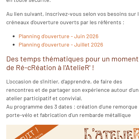
Au lien suivant, inscrivez-vous selon vos besoins sur 
créneaux d'ouverture ouverts par les référents :
Planning d'ouverture - Juin 2026
Planning d'ouverture - Juillet 2026
Des temps thématiques pour un moment
de Ré-cRéation à l'AtelieR' !
L'occasion de s'initier, d'apprendre, de faire des
rencontres et de partager son expérience autour d'un
atelier participatif et convivial.
Au programme des 3 dates : création d'une remorque
porte-vélo et fabrication d'un rembarde métallique