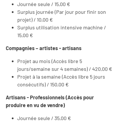
Journée seule / 15,00 €
Surplus journée (Par jour pour finir son
projet) / 10,00 €
Surplus utilisation intensive machine /
15,00 €
Compagnies – artistes - artisans
Projet au mois (Accès libre 5
jours/semaine sur 4 semaines) / 420,00 €
Projet à la semaine (Accès libre 5 jours
consécutifs) / 150,00 €
Artisans - Professionnels (Accès pour
produire en vu de vendre)
Journée seule / 35,00 €