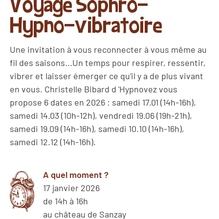
Voyage Sophro-
Hypno-vibratoire
Une invitation à vous reconnecter à vous même au
fil des saisons...Un temps pour respirer, ressentir,
vibrer et laisser émerger ce qu'il y a de plus vivant
en vous. Christelle Bibard d 'Hypnovez vous
propose 6 dates en 2026 : samedi 17.01 (14h-16h),
samedi 14.03 (10h-12h), vendredi 19.06 (19h-21h),
samedi 19.09 (14h-16h), samedi 10.10 (14h-16h),
samedi 12.12 (14h-16h).
A quel moment ?
17 janvier 2026
de 14h à 16h
au château de Sanzay