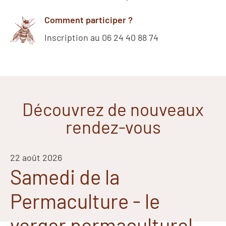
Comment participer ?
Inscription au 06 24 40 88 74
Découvrez de nouveaux
rendez-vous
22 août 2026
Samedi de la
Permaculture - le
verger permaculturel,