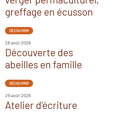
greffage en écusson
DÉCOUVRIR
28 août 2026
Découverte des
abeilles en famille
DÉCOUVRIR
29 août 2026
Atelier d'écriture