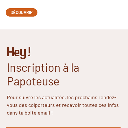
DÉCOUVRIR
Hey !
Inscription à la
Papoteuse
Pour suivre les actualités, les prochains rendez-
vous des colporteurs et recevoir toutes ces infos
dans ta boite email !