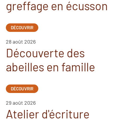
greffage en écusson
DÉCOUVRIR
28 août 2026
Découverte des
abeilles en famille
DÉCOUVRIR
29 août 2026
Atelier d'écriture