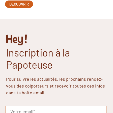
DÉCOUVRIR
Hey !
Inscription à la
Papoteuse
Pour suivre les actualités, les prochains rendez-
vous des colporteurs et recevoir toutes ces infos
dans ta boite email !