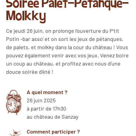
Soirée Palet-Pétanque-
Molkky
Ce jeudi 26 juin, on prolonge l'ouverture du P'tit
Potin -bar asso' et on sort les jeux de pétanques,
de palets, et molkky dans la cour du château ! Vous
pouvez également venir avec vos jeux. Venez boire
un coup au château, et profitez avec nous d'une
douce soirée d'été !
A quel moment ?
26 juin 2025
à partir de 17h30
au château de Sanzay
Comment participer ?