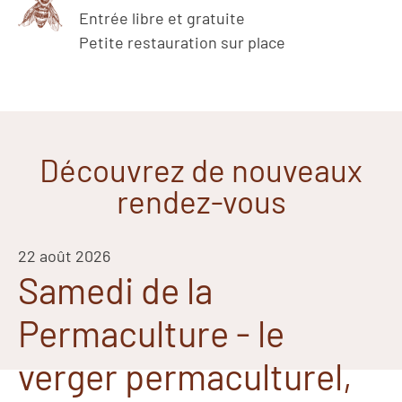
Entrée libre et gratuite
Petite restauration sur place
Découvrez de nouveaux
rendez-vous
22 août 2026
Samedi de la
Permaculture - le
verger permaculturel,