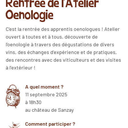
Rentrée de l'Atelier
Oenologie
C'est la rentrée des apprentis oenologues ! Atelier
ouvert à toutes et à tous, découverte de
l'oenologie à travers des dégustations de divers
vins, des échanges d’expérience et de pratiques,
des rencontres avec des viticulteurs et des visites
à l’extérieur !
A quel moment ?
11 septembre 2025
à 18h30
au château de Sanzay
Comment participer ?