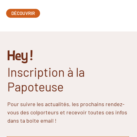
DÉCOUVRIR
Hey !
Inscription à la
Papoteuse
Pour suivre les actualités, les prochains rendez-
vous des colporteurs et recevoir toutes ces infos
dans ta boite email !