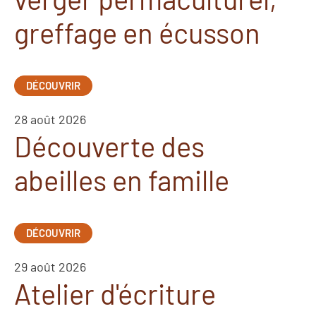
greffage en écusson
DÉCOUVRIR
28 août 2026
Découverte des
abeilles en famille
DÉCOUVRIR
29 août 2026
Atelier d'écriture