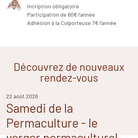
Incription obligatoire
Participation de 60€ l'année
Adhésion à la Colporteuse 7€ l'année
Découvrez de nouveaux
rendez-vous
22 août 2026
Samedi de la
Permaculture - le
verger permaculturel,