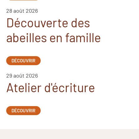
28 août 2026
Découverte des
abeilles en famille
DÉCOUVRIR
29 août 2026
Atelier d'écriture
DÉCOUVRIR