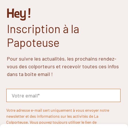
Hey !
Inscription à la
Papoteuse
Pour suivre les actualités, les prochains rendez-
vous des colporteurs et recevoir toutes ces infos
dans ta boite email !
Votre adresse e-mail sert uniquement à vous envoyer notre
newsletter et des informations sur les activités de La
Colporteuse. Vous pouvez toujours utiliser le lien de