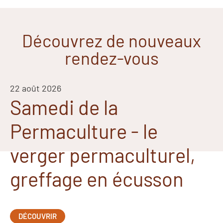
Découvrez de nouveaux
rendez-vous
22 août 2026
Samedi de la
Permaculture - le
verger permaculturel,
greffage en écusson
DÉCOUVRIR