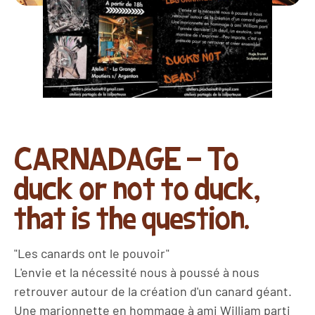
CARNADAGE - To
duck or not to duck,
that is the question.
"Les canards ont le pouvoir"
L'envie et la nécessité nous à poussé à nous
retrouver autour de la création d'un canard géant.
Une marionnette en hommage à ami William parti