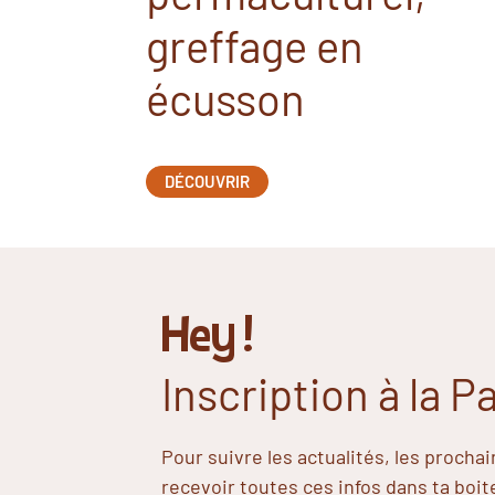
greffage en
écusson
DÉCOUVRIR
Hey !
Inscription à la 
Pour suivre les actualités, les procha
recevoir toutes ces infos dans ta boit