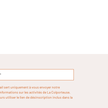
ail sert uniquement à vous envoyer notre
informations sur les activités de La Colporteuse.
rs utiliser le lien de désinscription inclus dans la