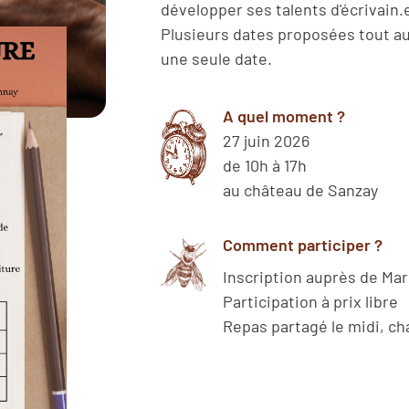
développer ses talents d'écrivain.e
Plusieurs dates proposées tout au 
une seule date.
A quel moment ?
27 juin 2026
de 10h à 17h
au château de Sanzay
Comment participer ?
Inscription auprès de Mar
Participation à prix libre
Repas partagé le midi, c