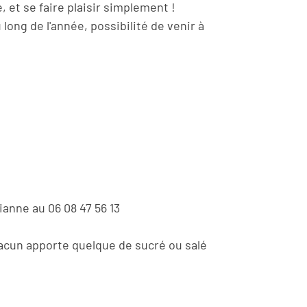
, et se faire plaisir simplement !
long de l'année, possibilité de venir à
ianne au 06 08 47 56 13
hacun apporte quelque de sucré ou salé