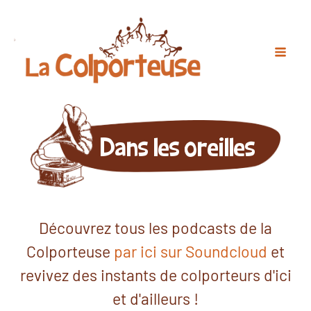
Dans les oreilles
Découvrez tous les podcasts de la
Colporteuse
par ici sur Soundcloud
et
revivez des instants de colporteurs d'ici
et d'ailleurs !