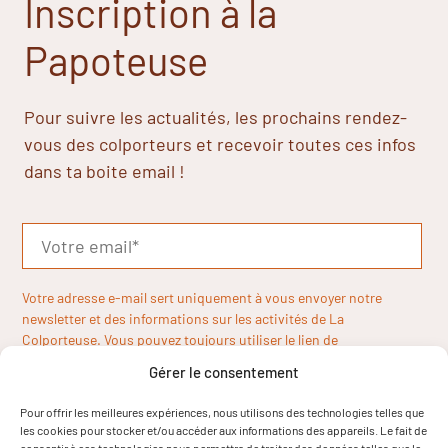
Inscription à la
Papoteuse
Pour suivre les actualités, les prochains rendez-
vous des colporteurs et recevoir toutes ces infos
dans ta boite email !
Votre adresse e-mail sert uniquement à vous envoyer notre
newsletter et des informations sur les activités de La
Colporteuse. Vous pouvez toujours utiliser le lien de
désinscription inclus dans la newsletter.
Gérer le consentement
Pour offrir les meilleures expériences, nous utilisons des technologies telles que
les cookies pour stocker et/ou accéder aux informations des appareils. Le fait de