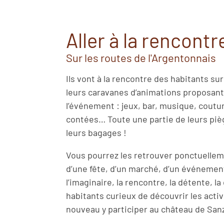
Aller à la rencont
Sur les routes de l'Argentonnais
Ils vont à la rencontre des habitants su
leurs caravanes d’animations proposant 
l’événement : jeux, bar, musique, coutur
contées… Toute une partie de leurs piè
leurs bagages !
Vous pourrez les retrouver ponctuellemen
d’une fête, d’un marché, d’un événemen
l’imaginaire, la rencontre, la détente, la 
habitants curieux de découvrir les activ
nouveau y participer au château de Sanz