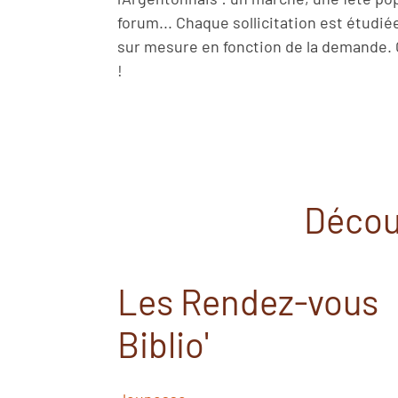
forum... Chaque sollicitation est étudi
sur mesure en fonction de la demande.
!
Décou
Les Rendez-vous
Biblio'