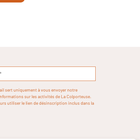
ail sert uniquement à vous envoyer notre
informations sur les activités de La Colporteuse.
rs utiliser le lien de désinscription inclus dans la