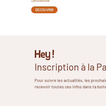
Jeunesse
DÉCOUVRIR
Hey !
Inscription à la 
Pour suivre les actualités, les procha
recevoir toutes ces infos dans ta boit