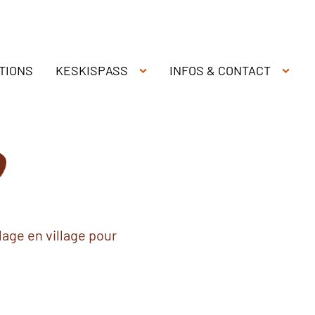
TIONS
KESKISPASS
INFOS & CONTACT
age en village pour