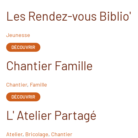
Les Rendez-vous Biblio'
Jeunesse
DÉCOUVRIR
Chantier Famille
Chantier
,
Famille
DÉCOUVRIR
L' Atelier Partagé
Atelier
,
Bricolage
,
Chantier