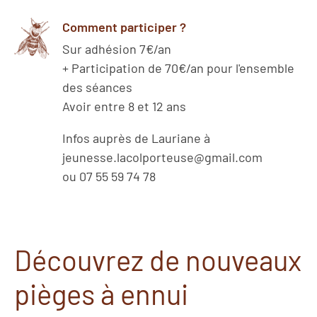
Comment participer ?
Sur adhésion 7€/an
+ Participation de 70€/an pour l'ensemble
des séances
Avoir entre 8 et 12 ans
Infos auprès de Lauriane à
jeunesse.lacolporteuse@gmail.com
ou 07 55 59 74 78
Découvrez de nouveaux
pièges à ennui