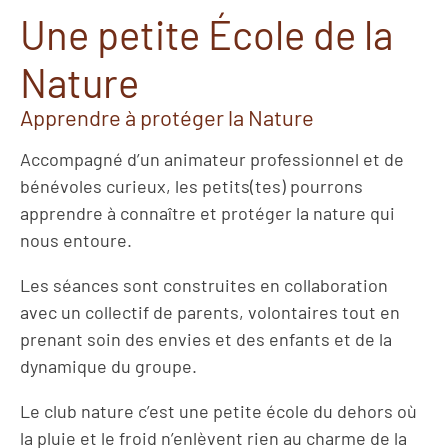
Une petite École de la
Nature
Apprendre à protéger la Nature
Accompagné d’un animateur professionnel et de
bénévoles curieux, les petits(tes) pourrons
apprendre à connaître et protéger la nature qui
nous entoure.
Les séances sont construites en collaboration
avec un collectif de parents, volontaires tout en
prenant soin des envies et des enfants et de la
dynamique du groupe.
Le club nature c’est une petite école du dehors où
la pluie et le froid n’enlèvent rien au charme de la