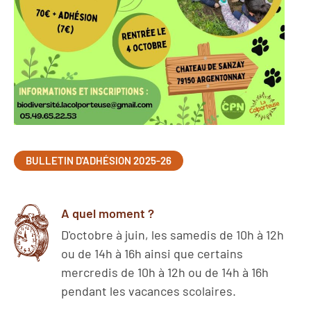
BULLETIN D'ADHÉSION 2025-26
A quel moment ?
D'octobre à juin, les samedis de 10h à 12h
ou de 14h à 16h ainsi que certains
mercredis de 10h à 12h ou de 14h à 16h
pendant les vacances scolaires.