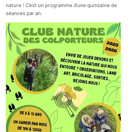
nature ! C'est un programme d'une quinzaine de
séances par an.