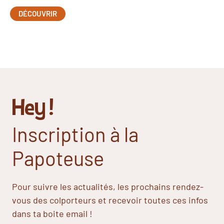
DÉCOUVRIR
Hey !
Inscription à la
Papoteuse
Pour suivre les actualités, les prochains rendez-
vous des colporteurs et recevoir toutes ces infos
dans ta boite email !