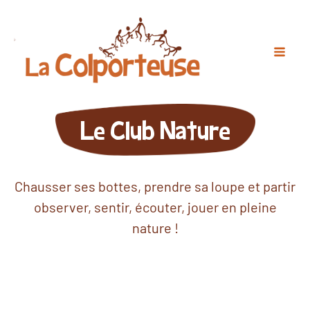
Le Club Nature
Chausser ses bottes, prendre sa loupe et partir
observer, sentir, écouter, jouer en pleine
nature !