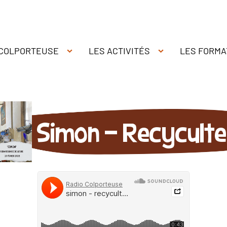
 COLPORTEUSE
LES ACTIVITÉS
LES FORMA
Simon - Recyculte