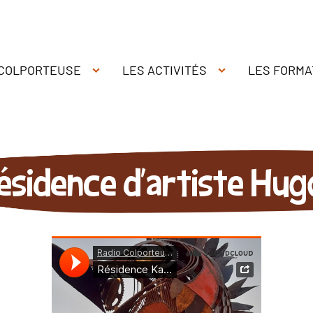
 COLPORTEUSE
LES ACTIVITÉS
LES FORMA
ésidence d'artiste Hu