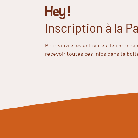
Hey !
Inscription à la 
Pour suivre les actualités, les procha
recevoir toutes ces infos dans ta boit