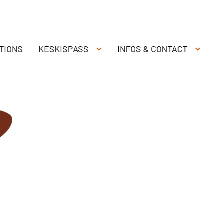
TIONS
KESKISPASS
INFOS & CONTACT