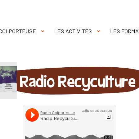
 COLPORTEUSE
LES ACTIVITÉS
LES FORMA
Radio Recyculture