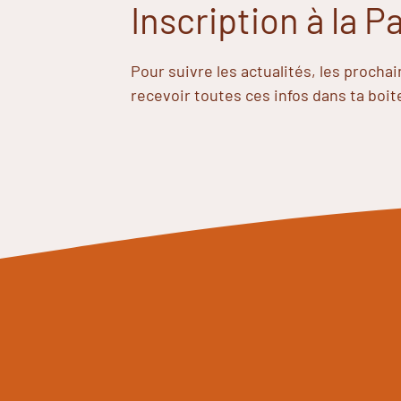
Inscription à la 
Pour suivre les actualités, les procha
recevoir toutes ces infos dans ta boit