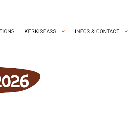
TIONS
KESKISPASS
INFOS & CONTACT
2026