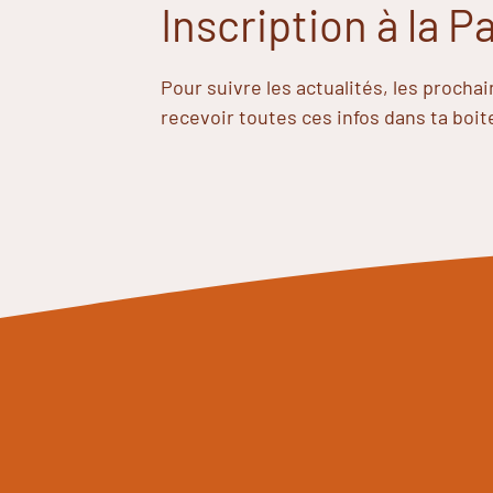
Inscription à la 
Pour suivre les actualités, les procha
recevoir toutes ces infos dans ta boit