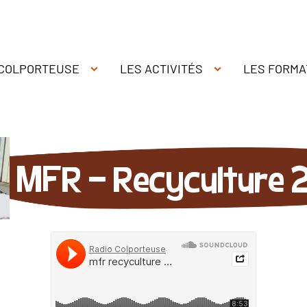
 COLPORTEUSE
LES ACTIVITÉS
LES FORMA
MFR - Recyculture 