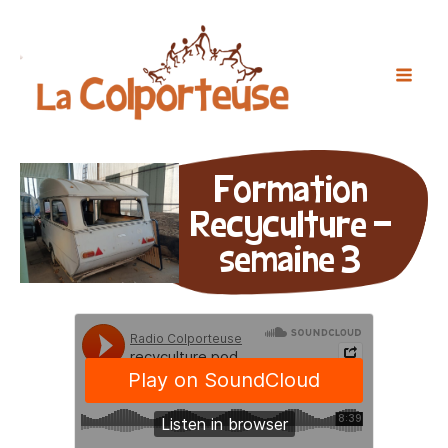
Formation
Recyculture -
semaine 3