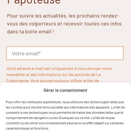
Pour suivre les actualités, les prochains rendez-
vous des colporteurs et recevoir toutes ces infos
dans ta boite email !
Votre adresse e-mail sert uniquement à vous envoyer notre
newsletter et des informations sur les activités de La
Colporteuse. Vous pouvez toujours utiliser le lien de
désinscription inclus dans la newsletter.
Gérer le consentement
Pour offrir les meilleures expériences, nous utilisons des technologies telles que
les cookies pour stocker et/ou accéder aux informations des appareils. Le fait de
consentir à ces technologies nous permettra de traiter des données telles que le
comportement de navigation ou les ID uniques sur ce site. Le fait de ne pas
consentir ou de retirer son consentement peut avoir un effet négatif sur certaines
caractéristiques et fonctions.