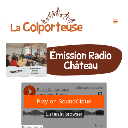
Émission Radio
Château