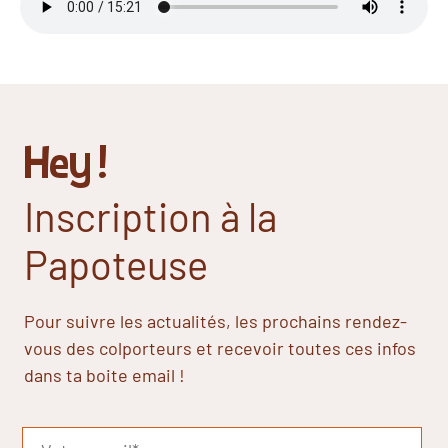
Hey !
Inscription à la
Papoteuse
Pour suivre les actualités, les prochains rendez-
vous des colporteurs et recevoir toutes ces infos
dans ta boite email !