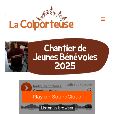
Chantier de
Jeunes Bénévoles
2025