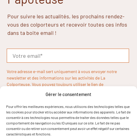
Pour suivre les actualités, les prochains rendez-
vous des colporteurs et recevoir toutes ces infos
dans ta boite email !
Votre adresse e-mail sert uniquement à vous envoyer notre
newsletter et des informations sur les activités de La
Colporteuse. Vous pouvez toujours utiliser le lien de
désinscription inclus dans la newsletter.
Gérer le consentement
Pour offrir les meilleures expériences, nous utilisons des technologies telles que
les cookies pour stocker et/ou accéder aux informations des appareils. Le fait de
consentir à ces technologies nous permettra de traiter des données telles que le
comportement de navigation ou les ID uniques sur ce site. Le fait de ne pas
consentir ou de retirer son consentement peut avoir un effet négatif sur certaines
caractéristiques et fonctions.