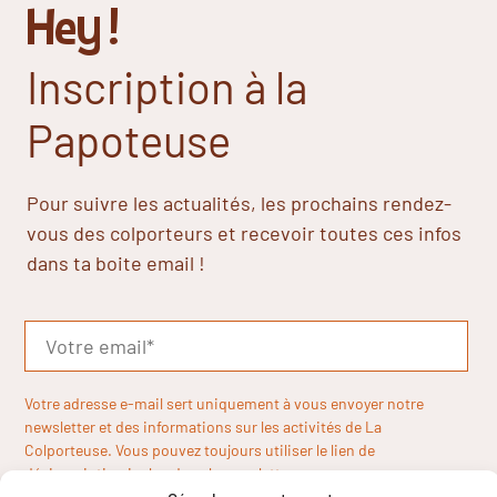
Hey !
Inscription à la
Papoteuse
Pour suivre les actualités, les prochains rendez-
vous des colporteurs et recevoir toutes ces infos
dans ta boite email !
Votre adresse e-mail sert uniquement à vous envoyer notre
newsletter et des informations sur les activités de La
Colporteuse. Vous pouvez toujours utiliser le lien de
désinscription inclus dans la newsletter.