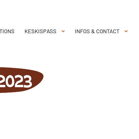
TIONS
KESKISPASS
INFOS & CONTACT
 2023