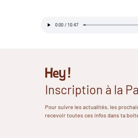
Hey !
Inscription à la 
Pour suivre les actualités, les procha
recevoir toutes ces infos dans ta boit