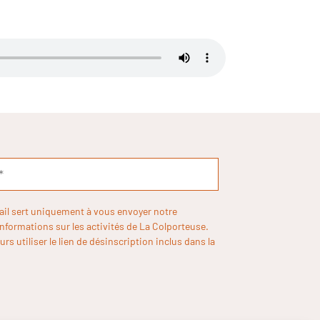
ail sert uniquement à vous envoyer notre
informations sur les activités de La Colporteuse.
rs utiliser le lien de désinscription inclus dans la