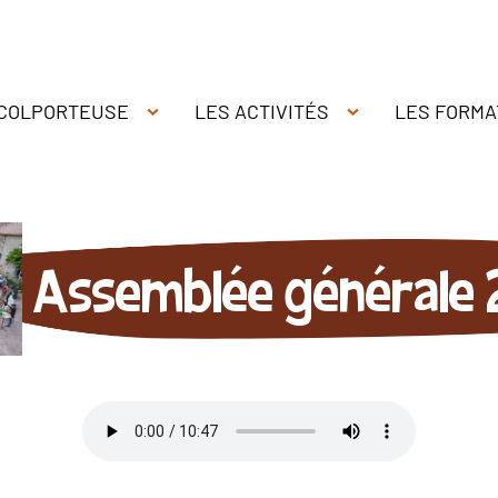
 COLPORTEUSE
LES ACTIVITÉS
LES FORMA
Assemblée générale