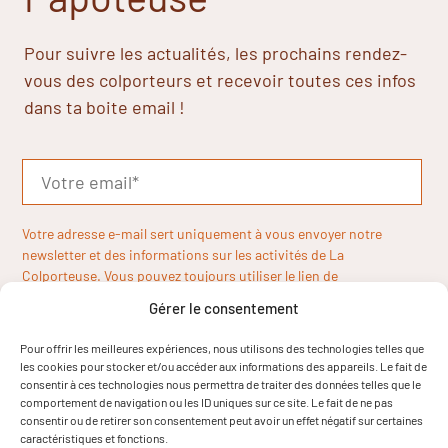
Pour suivre les actualités, les prochains rendez-
vous des colporteurs et recevoir toutes ces infos
dans ta boite email !
Votre adresse e-mail sert uniquement à vous envoyer notre
newsletter et des informations sur les activités de La
Colporteuse. Vous pouvez toujours utiliser le lien de
désinscription inclus dans la newsletter.
Gérer le consentement
Pour offrir les meilleures expériences, nous utilisons des technologies telles que
les cookies pour stocker et/ou accéder aux informations des appareils. Le fait de
consentir à ces technologies nous permettra de traiter des données telles que le
comportement de navigation ou les ID uniques sur ce site. Le fait de ne pas
consentir ou de retirer son consentement peut avoir un effet négatif sur certaines
caractéristiques et fonctions.