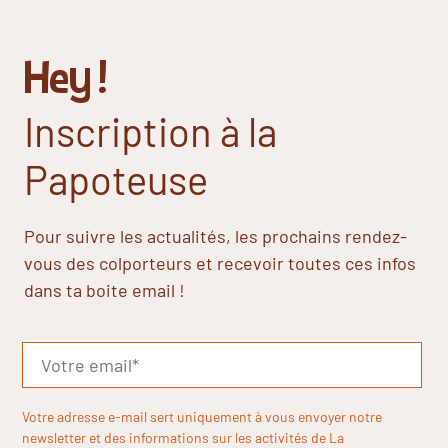
Hey !
Inscription à la
Papoteuse
Pour suivre les actualités, les prochains rendez-
vous des colporteurs et recevoir toutes ces infos
dans ta boite email !
Votre adresse e-mail sert uniquement à vous envoyer notre
newsletter et des informations sur les activités de La