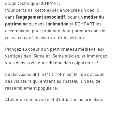
stage technique REMPART.
Pour certains, cette expérience crée un déclic
dans
l’engagement associatif
, pour un
métier du
patrimoine
ou dans
l’animation
et REMPART les
accompagne pour prolonger leur parcours dans le
réseau ou en lien avec d’autres acteurs.
Plongez au coeur d'un petit château médiéval aux
vestiges des 13ème et 15ème siècles, et immergez-
vous dans la vie quotidienne des colporteurs !
Le Bar Associatif le P’tit Potin est le lieu d’accueil
des visiteurs qui entrent au château, un lieu de
rassemblement populaire.
Atelier de découverte et d’initiation au bricolage