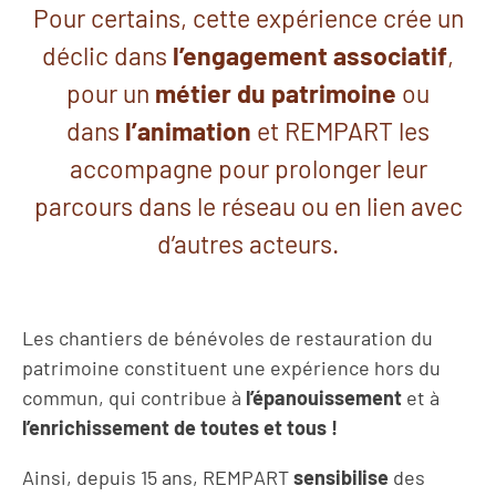
Pour certains, cette expérience crée un
déclic dans
l’engagement associatif
,
pour un
métier du patrimoine
ou
dans
l’animation
et REMPART les
accompagne pour prolonger leur
parcours dans le réseau ou en lien avec
d’autres acteurs.
Les chantiers de bénévoles de restauration du
patrimoine constituent une expérience hors du
commun, qui contribue à
l’épanouissement
et à
l’enrichissement de toutes et tous !
Ainsi, depuis 15 ans, REMPART
sensibilise
des