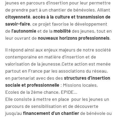
jeunes en parcours d'insertion pour leur permettre
de prendre part à un chantier de bénévoles. Alliant
citoyenneté
,
accès à la culture et transmission
de
savoir-faire
, ce projet favorise le développement
de
l’autonomie
et de la
mobilité
des jeunes, tout en
leur ouvrant de
nouveaux horizons professionnels
.
Il répond ainsi aux enjeux majeurs de notre société
contemporaine en matière d’insertion et de
valorisation de la jeunesse.Cette action est menée
partout en France par les associations du réseau,
en partenariat avec des des
structures d’insertion
sociale et professionnelle
: Missions locales,
Ecoles de la 2ème chance, EPIDE…
Elle consiste à mettre en place pour les jeunes un
parcours de sensibilisation et de découverte
jusqu’au
financement d’un chantier
de bénévole ou