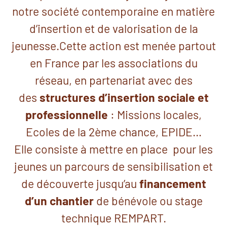
notre société contemporaine en matière
d’insertion et de valorisation de la
jeunesse.Cette action est menée partout
en France par les associations du
réseau, en partenariat avec des
des
structures d’insertion sociale et
professionnelle
: Missions locales,
Ecoles de la 2ème chance, EPIDE…
Elle consiste à mettre en place pour les
jeunes un parcours de sensibilisation et
de découverte jusqu’au
financement
d’un chantier
de bénévole ou stage
technique REMPART.