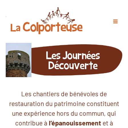
Les Journées
Découverte
Les chantiers de bénévoles de
restauration du patrimoine constituent
une expérience hors du commun, qui
contribue à
l’épanouissement
et à