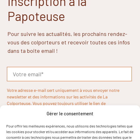
Inscription à la
Papoteuse
Pour suivre les actualités, les prochains rendez-
vous des colporteurs et recevoir toutes ces infos
dans ta boite email !
Votre adresse e-mail sert uniquement à vous envoyer notre
newsletter et des informations sur les activités de La
Colporteuse. Vous pouvez toujours utiliser le lien de
désinscription inclus dans la newsletter.
Gérer le consentement
Pour offrir les meilleures expériences, nous utilisons des technologies telles que
les cookies pour stocker et/ou accéder aux informations des appareils. Le fait de
consentir à ces technologies nous permettra de traiter des données telles que le