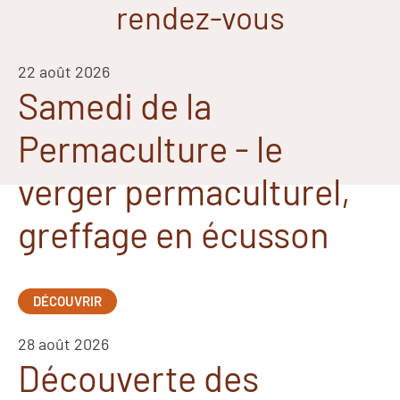
rendez-vous
22 août 2026
Samedi de la
Permaculture - le
verger permaculturel,
greffage en écusson
DÉCOUVRIR
28 août 2026
Découverte des