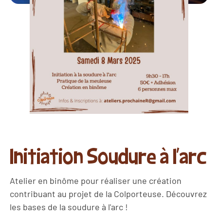
Initiation Soudure à l'arc
Atelier en binôme pour réaliser une création
contribuant au projet de la Colporteuse. Découvrez
les bases de la soudure à l'arc !