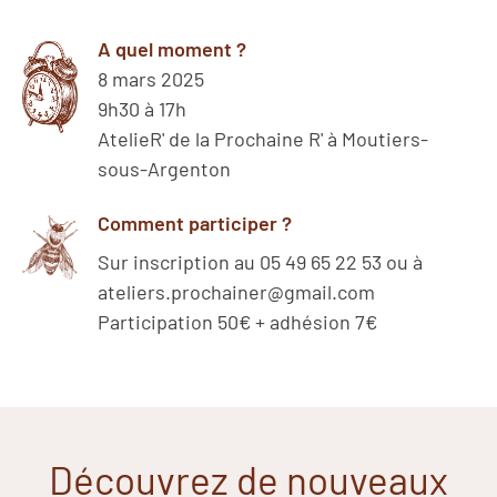
A quel moment ?
8 mars 2025
9h30 à 17h
AtelieR' de la Prochaine R' à Moutiers-
sous-Argenton
Comment participer ?
Sur inscription au 05 49 65 22 53 ou à
ateliers.prochainer@gmail.com
Participation 50€ + adhésion 7€
Découvrez de nouveaux