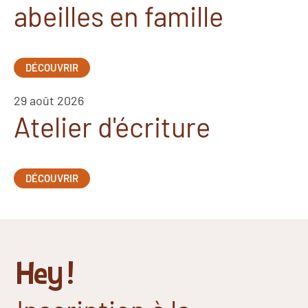
abeilles en famille
DÉCOUVRIR
29 août 2026
Atelier d'écriture
DÉCOUVRIR
Hey !