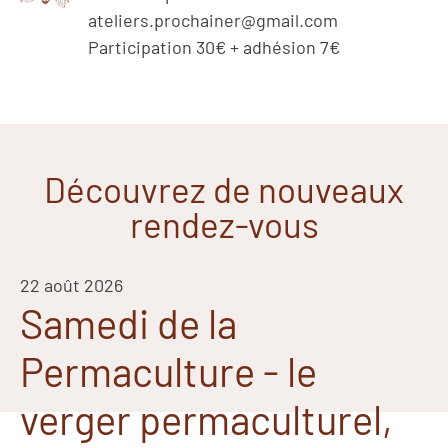
ateliers.prochainer@gmail.com
Participation 30€ + adhésion 7€
Découvrez de nouveaux
rendez-vous
22 août 2026
Samedi de la
Permaculture - le
verger permaculturel,