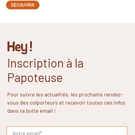
DÉCOUVRIR
Hey !
Inscription à la
Papoteuse
Pour suivre les actualités, les prochains rendez-
vous des colporteurs et recevoir toutes ces infos
dans ta boite email !