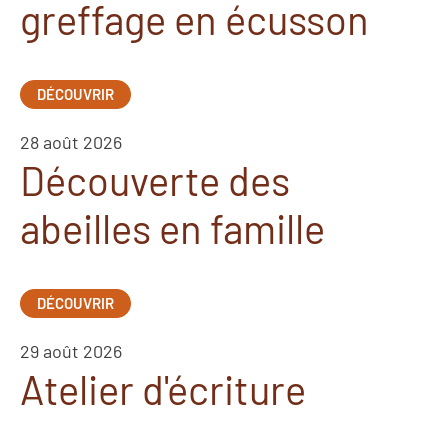
greffage en écusson
DÉCOUVRIR
28 août 2026
Découverte des
abeilles en famille
DÉCOUVRIR
29 août 2026
Atelier d'écriture