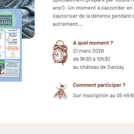
ans!) . Un moment à s'accorder en 
s'autoriser de la détente pendant
autrement...
A quel moment ?
21 mars 2026
de 9h30 à 10h30
au château de Sanzay
Comment participer ?
Sur inscription au 05 49 6