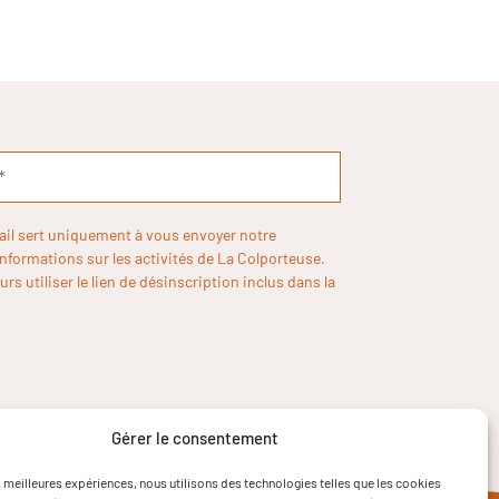
ail sert uniquement à vous envoyer notre
informations sur les activités de La Colporteuse.
rs utiliser le lien de désinscription inclus dans la
Gérer le consentement
es meilleures expériences, nous utilisons des technologies telles que les cookies