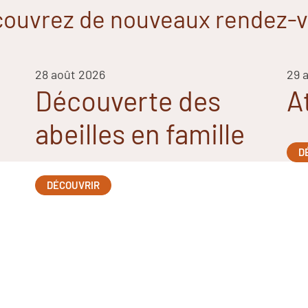
ouvrez de nouveaux rendez-
28 août 2026
29 
Découverte des
A
abeilles en famille
D
DÉCOUVRIR