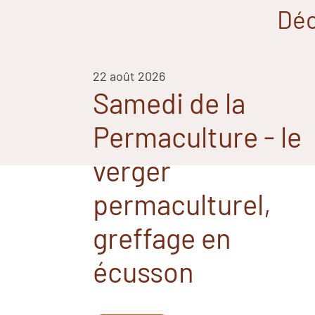
Déc
22 août 2026
Samedi de la
Permaculture - le
verger
permaculturel,
greffage en
écusson