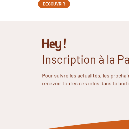
DÉCOUVRIR
Hey !
Inscription à la 
Pour suivre les actualités, les procha
recevoir toutes ces infos dans ta boit