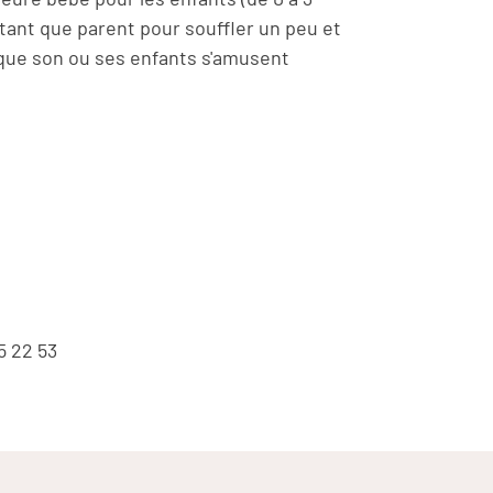
tant que parent pour souffler un peu et
 que son ou ses enfants s'amusent
5 22 53