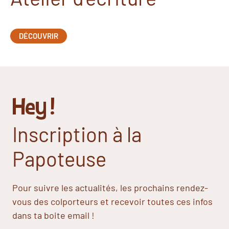
DÉCOUVRIR
Hey !
Inscription à la
Papoteuse
Pour suivre les actualités, les prochains rendez-
vous des colporteurs et recevoir toutes ces infos
dans ta boite email !