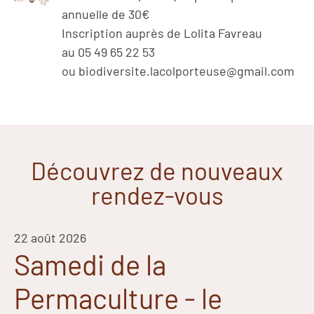
annuelle de 30€
Inscription auprès de Lolita Favreau
au 05 49 65 22 53
ou biodiversite.lacolporteuse@gmail.com
Découvrez de nouveaux
rendez-vous
22 août 2026
Samedi de la
Permaculture - le