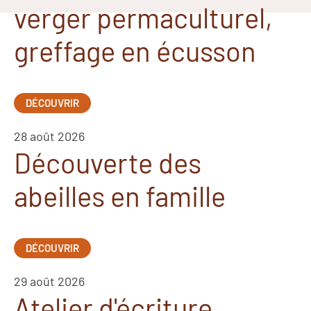
verger permaculturel,
greffage en écusson
DÉCOUVRIR
28 août 2026
Découverte des
abeilles en famille
DÉCOUVRIR
29 août 2026
Atelier d'écriture