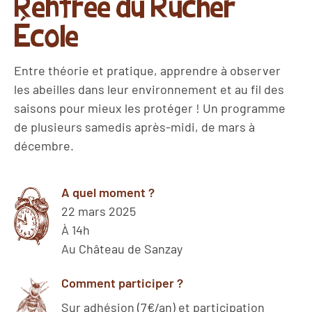
Rentrée du Rucher
École
Entre théorie et pratique, apprendre à observer
les abeilles dans leur environnement et au fil des
saisons pour mieux les protéger ! Un programme
de plusieurs samedis après-midi, de mars à
décembre.
A quel moment ?
22 mars 2025
À 14h
Au Château de Sanzay
Comment participer ?
Sur adhésion (7€/an) et participation