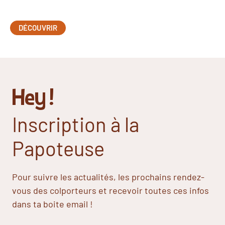
DÉCOUVRIR
Hey !
Inscription à la
Papoteuse
Pour suivre les actualités, les prochains rendez-
vous des colporteurs et recevoir toutes ces infos
dans ta boite email !