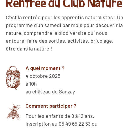
Rentrée du Club Nature
C'est la rentrée pour les apprentis naturalistes ! Un
programme d'un samedi par mois pour découvrir la
nature, comprendre la biodiversité qui nous
entoure, faire des sorties, activités, bricolage,
être dans la nature !
A quel moment ?
4 octobre 2025
à 10h
au château de Sanzay
Comment participer ?
Pour les enfants de 8 à 12 ans.
Inscription au 05 49 65 22 53 ou