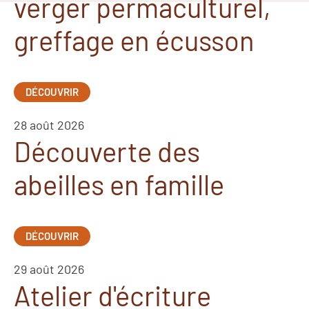
verger permaculturel,
greffage en écusson
DÉCOUVRIR
28 août 2026
Découverte des
abeilles en famille
DÉCOUVRIR
29 août 2026
Atelier d'écriture