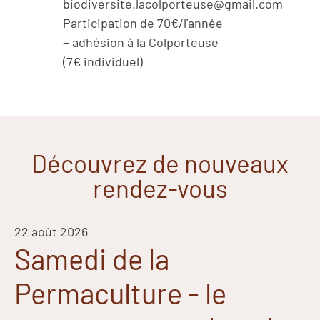
biodiversite.lacolporteuse@gmail.com
Participation de 70€/l'année
+ adhésion à la Colporteuse
(7€ individuel)
Découvrez de nouveaux
rendez-vous
22 août 2026
Samedi de la
Permaculture - le