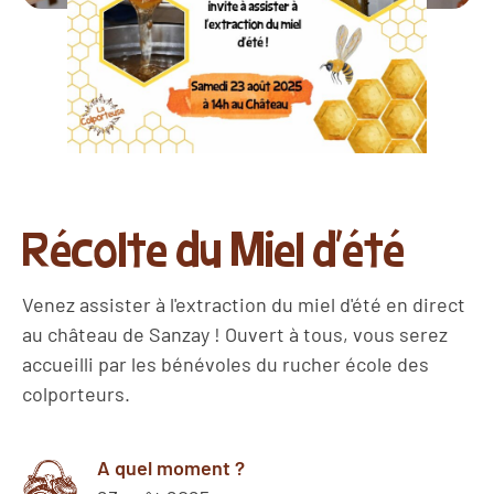
Récolte du Miel d'été
Venez assister à l'extraction du miel d'été en direct
au château de Sanzay ! Ouvert à tous, vous serez
accueilli par les bénévoles du rucher école des
colporteurs.
A quel moment ?