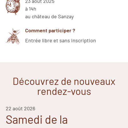
23 août 2025
à 14h
au château de Sanzay
Comment participer ?
Entrée libre et sans inscription
Découvrez de nouveaux
rendez-vous
22 août 2026
Samedi de la