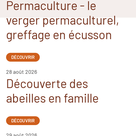
Permaculture - le
verger permaculturel,
greffage en écusson
DÉCOUVRIR
28 août 2026
Découverte des
abeilles en famille
DÉCOUVRIR
29 août 2026