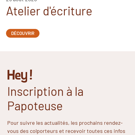
Atelier d'écriture
DÉCOUVRIR
Hey !
Inscription à la
Papoteuse
Pour suivre les actualités, les prochains rendez-
vous des colporteurs et recevoir toutes ces infos