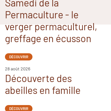
Samedi de la
Permaculture - le
verger permaculturel,
greffage en écusson
DÉCOUVRIR
28 août 2026
Découverte des
abeilles en famille
DÉCOUVRIR