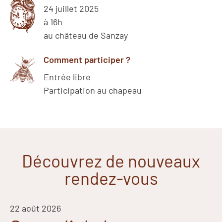
24 juillet 2025
à 16h
au château de Sanzay
Comment participer ?
Entrée libre
Participation au chapeau
Découvrez de nouveaux
rendez-vous
22 août 2026