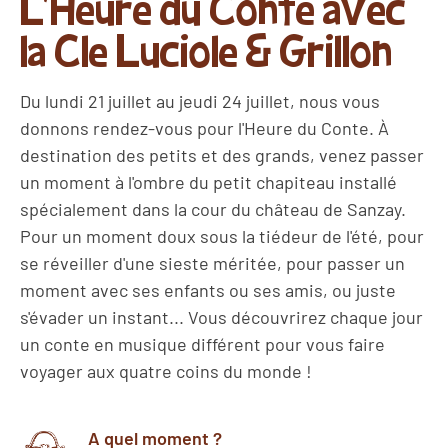
L'Heure du Conte avec
la CIe Luciole & Grillon
Du lundi 21 juillet au jeudi 24 juillet, nous vous
donnons rendez-vous pour l'Heure du Conte. À
destination des petits et des grands, venez passer
un moment à l'ombre du petit chapiteau installé
spécialement dans la cour du château de Sanzay.
Pour un moment doux sous la tiédeur de l'été, pour
se réveiller d'une sieste méritée, pour passer un
moment avec ses enfants ou ses amis, ou juste
s'évader un instant... Vous découvrirez chaque jour
un conte en musique différent pour vous faire
voyager aux quatre coins du monde !
A quel moment ?