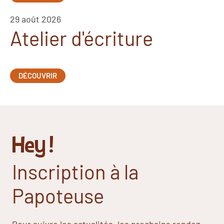
29 août 2026
Atelier d'écriture
DÉCOUVRIR
Hey !
Inscription à la
Papoteuse
Pour suivre les actualités, les prochains rendez-