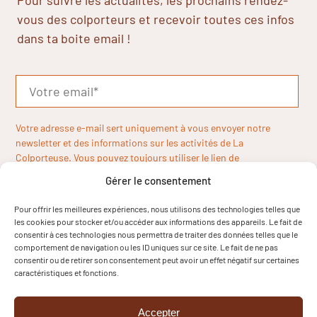
vous des colporteurs et recevoir toutes ces infos
dans ta boite email !
Votre adresse e-mail sert uniquement à vous envoyer notre
newsletter et des informations sur les activités de La
Colporteuse. Vous pouvez toujours utiliser le lien de
désinscription inclus dans la newsletter.
Gérer le consentement
Pour offrir les meilleures expériences, nous utilisons des technologies telles que
les cookies pour stocker et/ou accéder aux informations des appareils. Le fait de
consentir à ces technologies nous permettra de traiter des données telles que le
comportement de navigation ou les ID uniques sur ce site. Le fait de ne pas
consentir ou de retirer son consentement peut avoir un effet négatif sur certaines
caractéristiques et fonctions.
Accepter