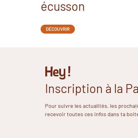
écusson
DÉCOUVRIR
Hey !
Inscription à la 
Pour suivre les actualités, les procha
recevoir toutes ces infos dans ta boit