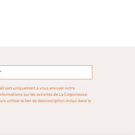
ail sert uniquement à vous envoyer notre
informations sur les activités de La Colporteuse.
rs utiliser le lien de désinscription inclus dans la