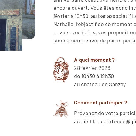
encore ouvert. Vous êtes donc inv
février à 10h30, au bar associatif L
Nathalie, l’objectif de ce moment e
envies, vos idées, vos propositio
simplement l’envie de participer à
A quel moment ?
28 février 2026
de 10h30 à 12h30
au château de Sanzay
Comment participer ?
Prévenez de votre partici
accueil.lacolporteuse@g