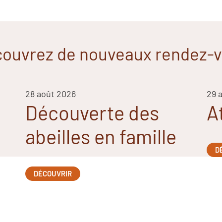
ouvrez de nouveaux rendez-
28 août 2026
29 
Découverte des
A
abeilles en famille
D
DÉCOUVRIR