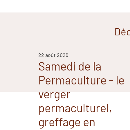
Déc
22 août 2026
Samedi de la
Permaculture - le
verger
permaculturel,
greffage en