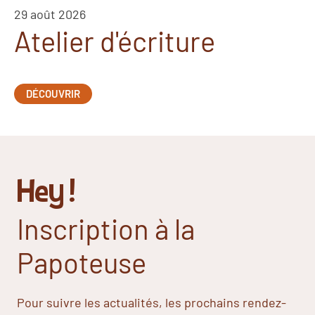
29 août 2026
Atelier d'écriture
DÉCOUVRIR
Hey !
Inscription à la
Papoteuse
Pour suivre les actualités, les prochains rendez-