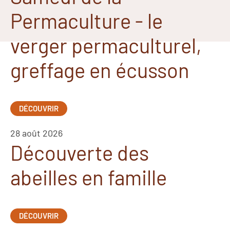
Permaculture - le
verger permaculturel,
greffage en écusson
DÉCOUVRIR
28 août 2026
Découverte des
abeilles en famille
DÉCOUVRIR