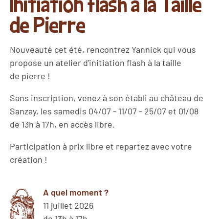
Initiation flash à la Taille
de Pierre
Nouveauté cet été, rencontrez Yannick qui vous
propose un atelier d'initiation flash à la taille
de pierre !
​Sans inscription, venez à son établi au château de
Sanzay, les samedis 04/07 - 11/07 - 25/07 et 01/08
de 13h à 17h, en accès libre.
​Participation à prix libre et repartez avec votre
création !
A quel moment ?
11 juillet 2026
de 13h à 17h