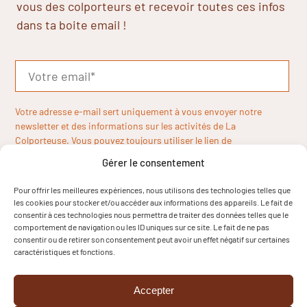
vous des colporteurs et recevoir toutes ces infos
dans ta boite email !
Votre adresse e-mail sert uniquement à vous envoyer notre
newsletter et des informations sur les activités de La
Colporteuse. Vous pouvez toujours utiliser le lien de
désinscription inclus dans la newsletter.
Gérer le consentement
Pour offrir les meilleures expériences, nous utilisons des technologies telles que
les cookies pour stocker et/ou accéder aux informations des appareils. Le fait de
consentir à ces technologies nous permettra de traiter des données telles que le
comportement de navigation ou les ID uniques sur ce site. Le fait de ne pas
consentir ou de retirer son consentement peut avoir un effet négatif sur certaines
caractéristiques et fonctions.
Accepter