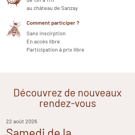
au château de Sanzay
Comment participer ?
Sans inscirption
En accès libre
Participation à prix libre
Découvrez de nouveaux
rendez-vous
22 août 2026
Samedi de la