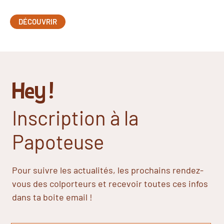
DÉCOUVRIR
Hey !
Inscription à la
Papoteuse
Pour suivre les actualités, les prochains rendez-
vous des colporteurs et recevoir toutes ces infos
dans ta boite email !