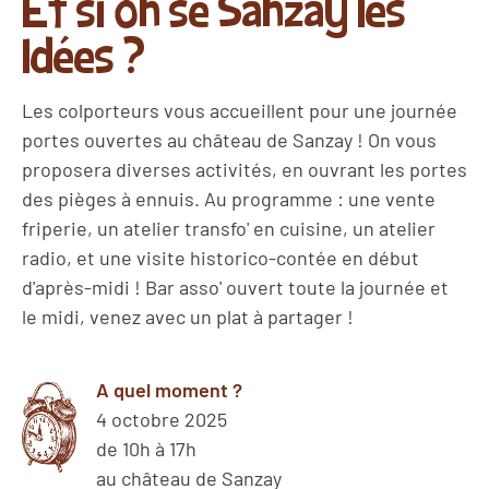
Et si on se Sanzay les
Idées ?
Les colporteurs vous accueillent pour une journée
portes ouvertes au château de Sanzay ! On vous
proposera diverses activités, en ouvrant les portes
des pièges à ennuis. Au programme : une vente
friperie, un atelier transfo' en cuisine, un atelier
radio, et une visite historico-contée en début
d'après-midi ! Bar asso' ouvert toute la journée et
le midi, venez avec un plat à partager !
A quel moment ?
4 octobre 2025
de 10h à 17h
au château de Sanzay