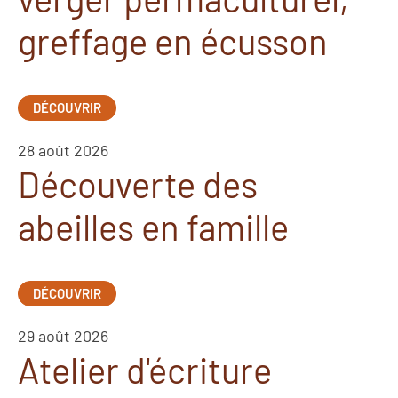
greffage en écusson
DÉCOUVRIR
28 août 2026
Découverte des
abeilles en famille
DÉCOUVRIR
29 août 2026
Atelier d'écriture