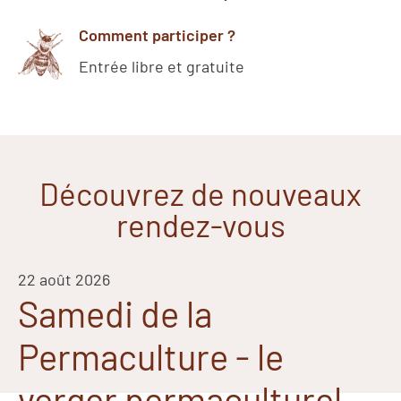
Comment participer ?
Entrée libre et gratuite
Découvrez de nouveaux
rendez-vous
22 août 2026
Samedi de la
Permaculture - le
verger permaculturel,