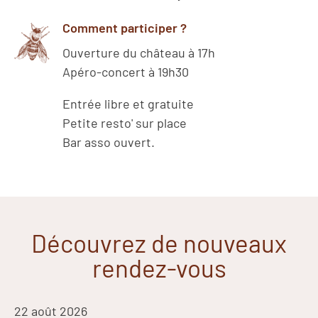
Comment participer ?
Ouverture du château à 17h
Apéro-concert à 19h30
Entrée libre et gratuite
Petite resto' sur place
Bar asso ouvert.
Découvrez de nouveaux
rendez-vous
22 août 2026