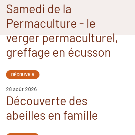
Samedi de la
Permaculture - le
verger permaculturel,
greffage en écusson
DÉCOUVRIR
28 août 2026
Découverte des
abeilles en famille