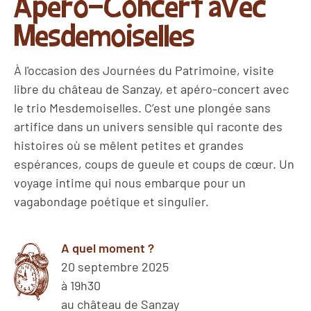
Apéro-Concert avec
Mesdemoiselles
À l'occasion des Journées du Patrimoine, visite
libre du château de Sanzay, et apéro-concert avec
le trio Mesdemoiselles. C’est une plongée sans
artifice dans un univers sensible qui raconte des
histoires où se mêlent petites et grandes
espérances, coups de gueule et coups de cœur. Un
voyage intime qui nous embarque pour un
vagabondage poétique et singulier.
A quel moment ?
20 septembre 2025
à 19h30
au château de Sanzay