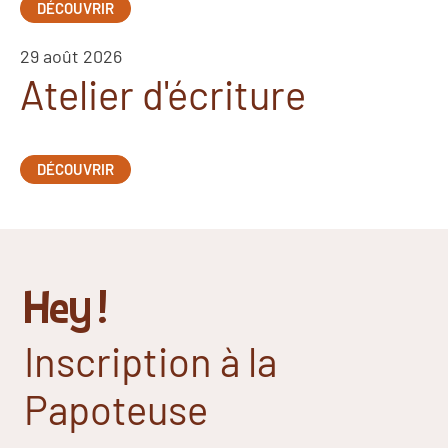
DÉCOUVRIR
29 août 2026
Atelier d'écriture
DÉCOUVRIR
Hey !
Inscription à la
Papoteuse