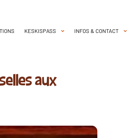
TIONS
KESKISPASS
INFOS & CONTACT
elles aux