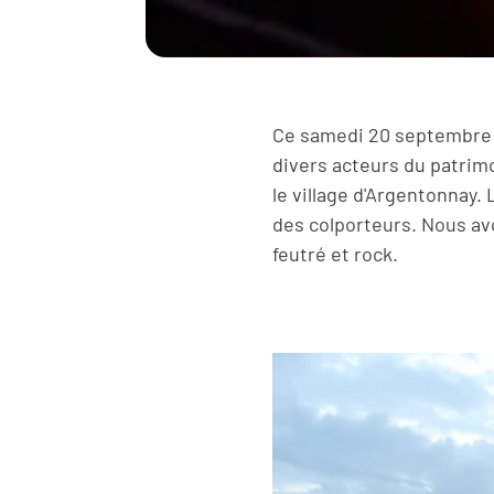
Ce samedi 20 septembre 2
divers acteurs du patrim
le village d'Argentonnay. 
des colporteurs. Nous av
feutré et rock.