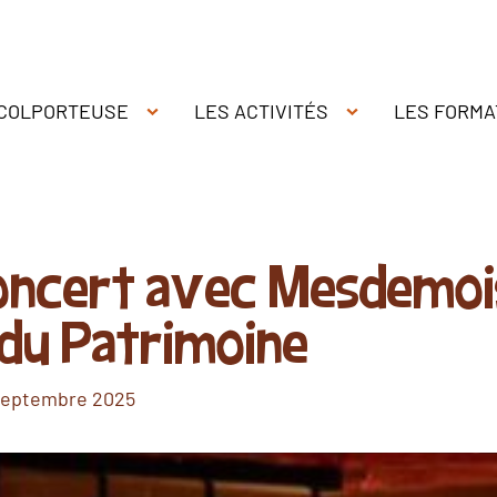
 COLPORTEUSE
LES ACTIVITÉS
LES FORMA
ncert avec Mesdemois
du Patrimoine
septembre 2025