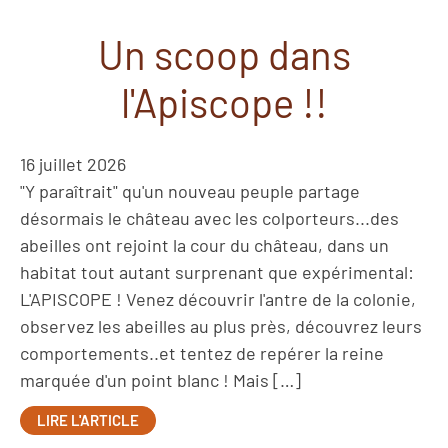
Un scoop dans
l'Apiscope !!
16 juillet 2026
"Y paraîtrait" qu'un nouveau peuple partage
désormais le château avec les colporteurs...des
abeilles ont rejoint la cour du château, dans un
habitat tout autant surprenant que expérimental:
L'APISCOPE ! Venez découvrir l'antre de la colonie,
observez les abeilles au plus près, découvrez leurs
comportements..et tentez de repérer la reine
marquée d'un point blanc ! Mais […]
LIRE L'ARTICLE