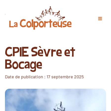
CPIE Sèvre et
Bocage
Date de publication :
17 septembre 2025