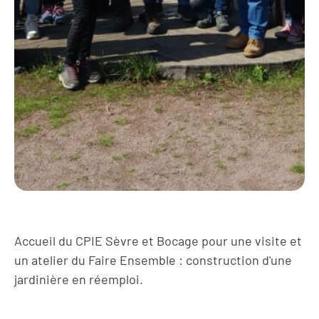
Accueil du CPIE Sèvre et Bocage pour une visite et
un atelier du Faire Ensemble : construction d'une
jardinière en réemploi.