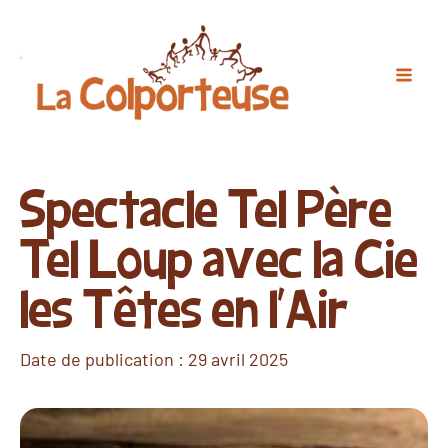
Spectacle Tel Père
Tel Loup avec la Cie
les Têtes en l'Air
Date de publication :
29 avril 2025