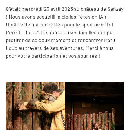
C'était mercredi 23 avril 2025 au château de Sanzay
! Nous avons accueilli la cie les Têtes en l'Air -
théâtre de marionnettes pour le spectacle "Tel
Père Tel Loup". De nombreuses familles ont pu
profiter de ce doux moment et rencontrer Petit
Loup au travers de ses aventures. Merci à tous
pour votre participation et vos sourires !