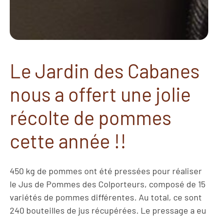
Le Jardin des Cabanes
nous a offert une jolie
récolte de pommes
cette année !!
450 kg de pommes ont été pressées pour réaliser
le Jus de Pommes des Colporteurs, composé de 15
variétés de pommes différentes. Au total, ce sont
240 bouteilles de jus récupérées. Le pressage a eu