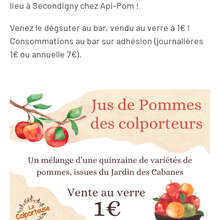
lieu à Secondigny chez Api-Pom !
Venez le dégsuter au bar, vendu au verre à 1€ !
Consommations au bar sur adhésion (journalières
1€ ou annuelle 7€).