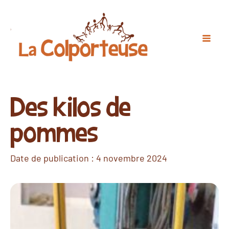
Des kilos de
pommes
Date de publication :
4 novembre 2024