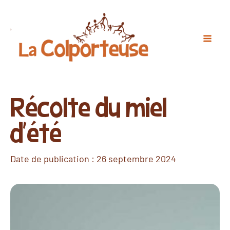
Récolte du miel
d'été
Date de publication :
26 septembre 2024