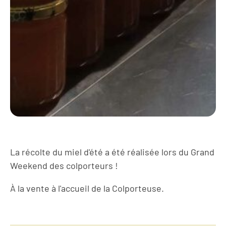
La récolte du miel d'été a été réalisée lors du Grand
Weekend des colporteurs !
À la vente à l'accueil de la Colporteuse.